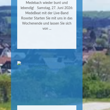
Medebach wieder bunt und
lebendig! Samstag, 27. Juni 2026:
MedeBeat mit der Live-Band
Roxxter Starten Sie mit uns in das
Wochenende und lassen Sie sich
von ...