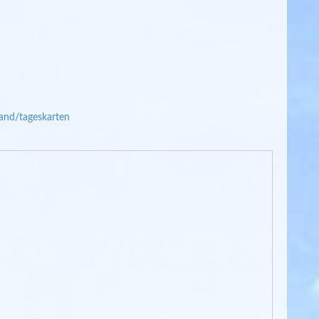
and/tageskarten