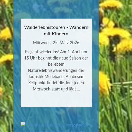
Walderlebnistouren - Wandern
mit Kindern
Mittwoch, 25. März 2026
Es geht wieder los! Am 1. April um
15 Uhr beginnt die neue Saison der
beliebten
Naturerlebniswanderungen der
Touristik Medebach. Ab diesem
Zeitpunkt findet die Tour jeden
Mittwoch statt und lädt ...