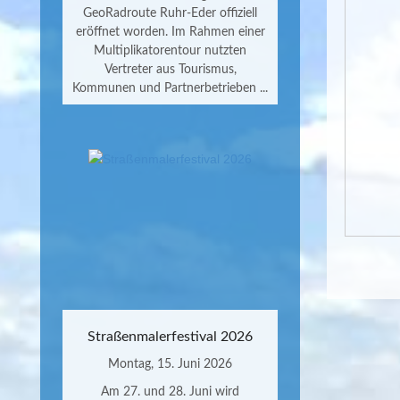
GeoRadroute Ruhr-Eder offiziell
eröffnet worden. Im Rahmen einer
Multiplikatorentour nutzten
Vertreter aus Tourismus,
Kommunen und Partnerbetrieben ...
Straßenmalerfestival 2026
Montag, 15. Juni 2026
Am 27. und 28. Juni wird