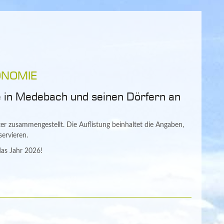
ONOMIE
 in Medebach und seinen Dörfern an
er zusammengestellt. Die Auflistung beinhaltet die Angaben,
servieren.
das Jahr 2026!