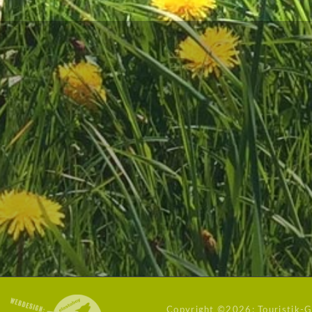
Copyright ©
2026: Touristik-