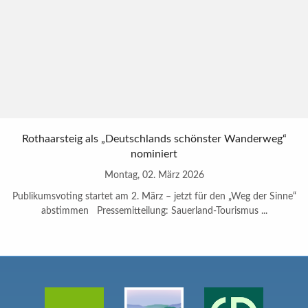
Rothaarsteig als „Deutschlands schönster Wanderweg“
nominiert
Montag, 02. März 2026
Publikumsvoting startet am 2. März – jetzt für den „Weg der Sinne“
abstimmen Pressemitteilung: Sauerland-Tourismus ...