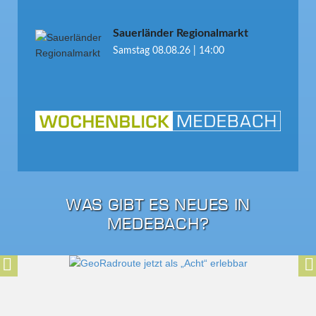
Sauerländer Regionalmarkt
Samstag 08.08.26 | 14:00
WAS GIBT ES NEUES IN
MEDEBACH?