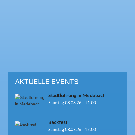
AKTUELLE EVENTS
Stadtführung in Medebach
Samstag 08.08.26 | 11:00
Backfest
Samstag 08.08.26 | 13:00