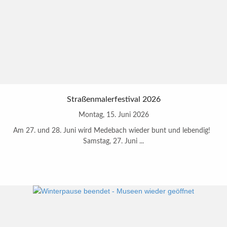
Straßenmalerfestival 2026
Montag, 15. Juni 2026
Am 27. und 28. Juni wird Medebach wieder bunt und lebendig!
Samstag, 27. Juni ...