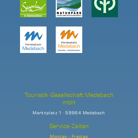
Touristik-Gesellschaft Medebach
mbH
Marktplatz 1 · 59964 Medebach
Service-Zeiten
Montag - Freitag