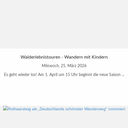
Walderlebnistouren - Wandern mit Kindern
Mittwoch, 25. März 2026
Es geht wieder los! Am 1. April um 15 Uhr beginnt die neue Saison ...