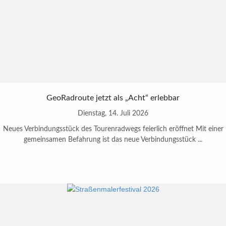
GeoRadroute jetzt als „Acht“ erlebbar
Dienstag, 14. Juli 2026
Neues Verbindungsstück des Tourenradwegs feierlich eröffnet Mit einer
gemeinsamen Befahrung ist das neue Verbindungsstück ...