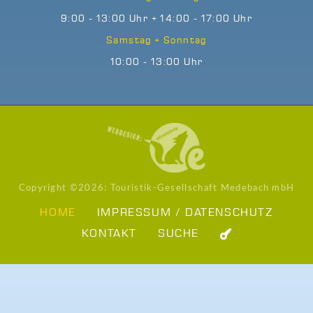
9:00 - 13:00 Uhr + 14:00 - 17:00 Uhr
Samstag + Sonntag
10:00 - 13:00 Uhr
Copyright ©
2026: Touristik-Gesellschaft Medebach mbH
HOME
IMPRESSUM / DATENSCHUTZ
KONTAKT
SUCHE