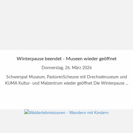
Winterpause beendet - Museen wieder geöffnet
Donnerstag, 26. März 2026
Schwerspat Museum, PastorenScheune mit Drechselmuseum und
KUMA Kultur- und Malzentrum wieder geöffnet Die Winterpause ...