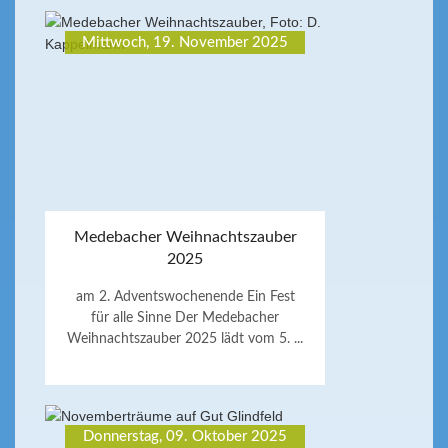
Mittwoch, 19. November 2025
Medebacher Weihnachtszauber
2025
am 2. Adventswochenende Ein Fest
für alle Sinne Der Medebacher
Weihnachtszauber 2025 lädt vom 5. ...
Donnerstag, 09. Oktober 2025