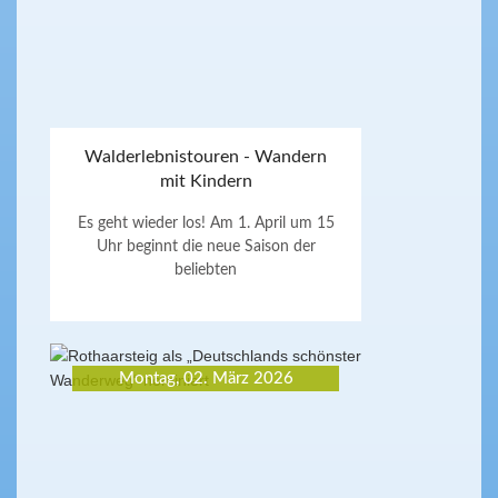
Walderlebnistouren - Wandern
mit Kindern
Es geht wieder los! Am 1. April um 15
Uhr beginnt die neue Saison der
beliebten
Montag, 02. März 2026