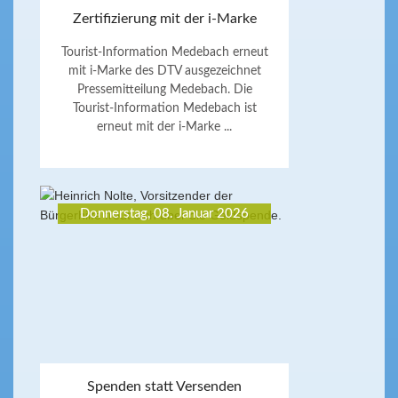
Zertifizierung mit der i-Marke
Tourist-Information Medebach erneut
mit i-Marke des DTV ausgezeichnet
Pressemitteilung Medebach. Die
Tourist-Information Medebach ist
erneut mit der i-Marke ...
Donnerstag, 08. Januar 2026
Spenden statt Versenden