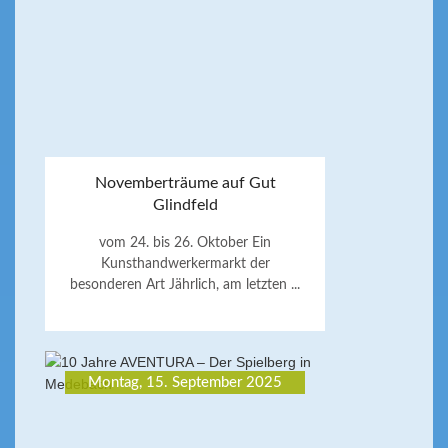
Novemberträume auf Gut
Glindfeld
vom 24. bis 26. Oktober Ein
Kunsthandwerkermarkt der
besonderen Art Jährlich, am letzten ...
Montag, 15. September 2025