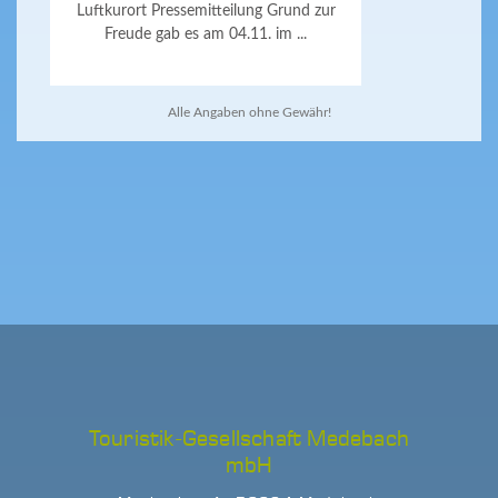
Luftkurort Pressemitteilung Grund zur
Freude gab es am 04.11. im ...
Alle Angaben ohne Gewähr!
Touristik-Gesellschaft Medebach
mbH