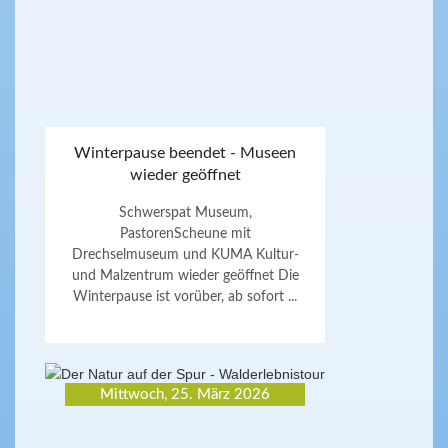
Winterpause beendet - Museen
wieder geöffnet
Schwerspat Museum,
PastorenScheune mit
Drechselmuseum und KUMA Kultur-
und Malzentrum wieder geöffnet Die
Winterpause ist vorüber, ab sofort ...
Mittwoch, 25. März 2026