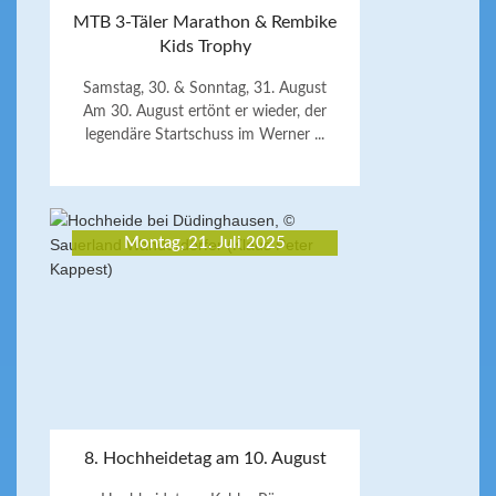
MTB 3-Täler Marathon & Rembike
Kids Trophy
Samstag, 30. & Sonntag, 31. August
Am 30. August ertönt er wieder, der
legendäre Startschuss im Werner ...
Montag, 21. Juli 2025
8. Hochheidetag am 10. August