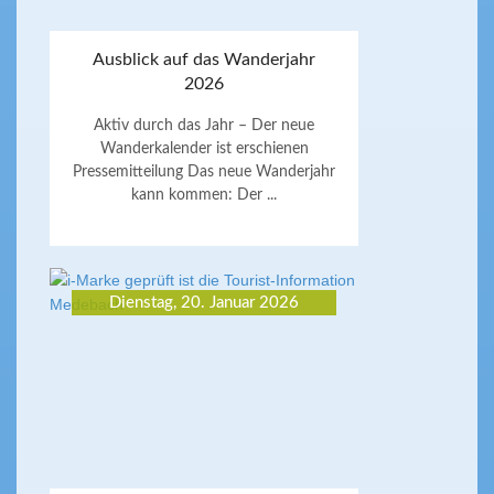
Ausblick auf das Wanderjahr
2026
Aktiv durch das Jahr – Der neue
Wanderkalender ist erschienen
Pressemitteilung Das neue Wanderjahr
kann kommen: Der ...
Dienstag, 20. Januar 2026