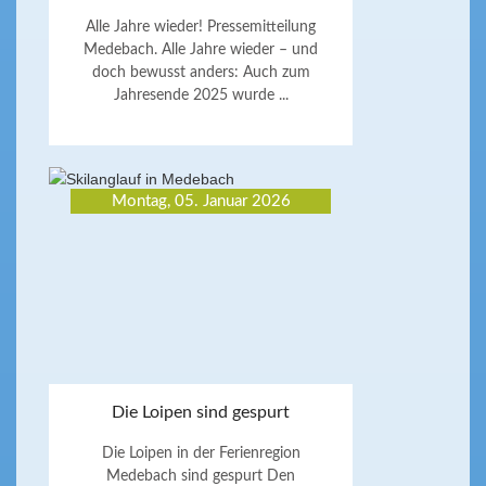
Alle Jahre wieder! Pressemitteilung
Medebach. Alle Jahre wieder – und
doch bewusst anders: Auch zum
Jahresende 2025 wurde ...
Montag, 05. Januar 2026
Die Loipen sind gespurt
Die Loipen in der Ferienregion
Medebach sind gespurt Den