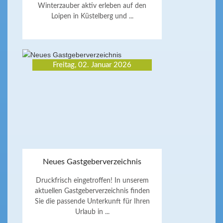
Winterzauber aktiv erleben auf den
Loipen in Küstelberg und ...
Freitag, 02. Januar 2026
Neues Gastgeberverzeichnis
Druckfrisch eingetroffen! In unserem
aktuellen Gastgeberverzeichnis finden
Sie die passende Unterkunft für Ihren
Urlaub in ...