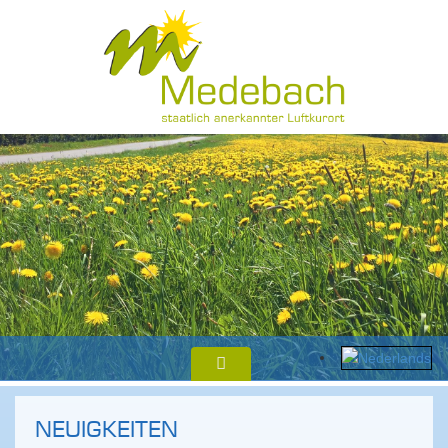
NEUIGKEITEN