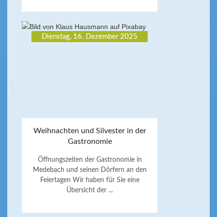
Dienstag, 16. Dezember 2025
Weihnachten und Silvester in der
Gastronomie
Öffnungszeiten der Gastronomie in
Medebach und seinen Dörfern an den
Feiertagen Wir haben für Sie eine
Übersicht der ...