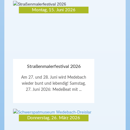
Montag, 15. Juni 2026
Straßenmalerfestival 2026
Am 27. und 28. Juni wird Medebach
wieder bunt und lebendig! Samstag,
27. Juni 2026: MedeBeat mit ...
Donnerstag, 26. März 2026