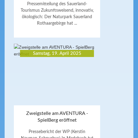
Pressemitteilung des Sauerland-
Tourismus Zukunftsweisend, innovativ,
ökologisch: Der Naturpark Sauerland
Rothaargebirge hat ...
Samstag, 19. April 2025
Zweigstelle am AVENTURA -
SpielBerg eröffnet
Pressebericht der WP (Kerstin