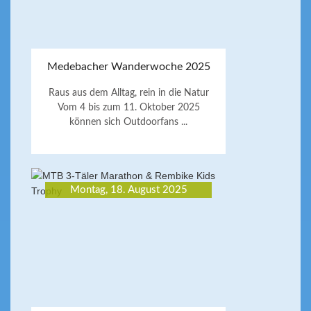
Medebacher Wanderwoche 2025
Raus aus dem Alltag, rein in die Natur
Vom 4 bis zum 11. Oktober 2025
können sich Outdoorfans ...
Montag, 18. August 2025