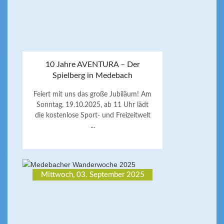
10 Jahre AVENTURA – Der
Spielberg in Medebach
Feiert mit uns das große Jubiläum! Am
Sonntag, 19.10.2025, ab 11 Uhr lädt
die kostenlose Sport- und Freizeitwelt
...
Mittwoch, 03. September 2025