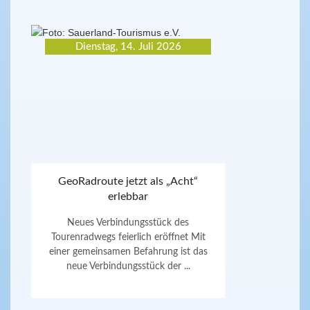
Dienstag, 14. Juli 2026
GeoRadroute jetzt als „Acht“
erlebbar
Neues Verbindungsstück des
Tourenradwegs feierlich eröffnet Mit
einer gemeinsamen Befahrung ist das
neue Verbindungsstück der ...