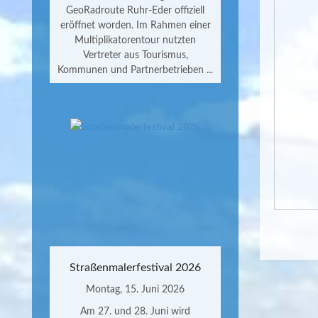
GeoRadroute Ruhr-Eder offiziell
eröffnet worden. Im Rahmen einer
Multiplikatorentour nutzten
Vertreter aus Tourismus,
Kommunen und Partnerbetrieben ...
Straßenmalerfestival 2026
Montag, 15. Juni 2026
Am 27. und 28. Juni wird