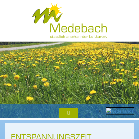
ENTSPANNUNGSZEIT