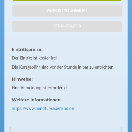
VERANSTALTUNGSORT
VERANSTALTER
Eintrittspreise:
Der Eintritt ist kostenfrei
Die Kursgebühr sind vor der Stunde in bar zu entrichten.
Hinweise:
Eine Anmeldung ist erforderlich
Weitere Informationen:
https://www.mindful-sauerland.de