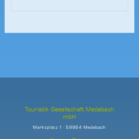
Touristik-Gesellschaft Medebach
mbH
Marktplatz 1 · 59964 Medebach