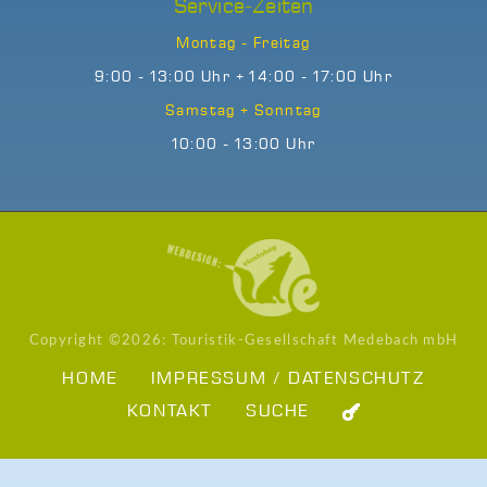
Service-Zeiten
Montag - Freitag
9:00 - 13:00 Uhr + 14:00 - 17:00 Uhr
Samstag + Sonntag
10:00 - 13:00 Uhr
Copyright ©
2026: Touristik-Gesellschaft Medebach mbH
HOME
IMPRESSUM / DATENSCHUTZ
KONTAKT
SUCHE