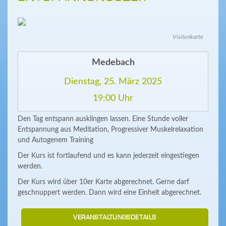
Visitenkarte
Medebach
Dienstag, 25. März 2025
19:00 Uhr
Den Tag entspann ausklingen lassen. Eine Stunde voller
Entspannung aus Meditation, Progressiver Muskelrelaxation
und Autogenem Training
Der Kurs ist fortlaufend und es kann jederzeit eingestiegen
werden.
Der Kurs wird über 10er Karte abgerechnet. Gerne darf
geschnuppert werden. Dann wird eine Einheit abgerechnet.
VERANSTALTUNGSDETAILS