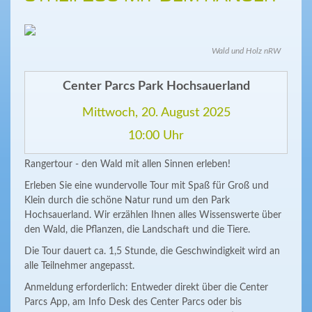
Wald und Holz nRW
Center Parcs Park Hochsauerland
Mittwoch, 20. August 2025
10:00 Uhr
Rangertour - den Wald mit allen Sinnen erleben!
Erleben Sie eine wundervolle Tour mit Spaß für Groß und
Klein durch die schöne Natur rund um den Park
Hochsauerland. Wir erzählen Ihnen alles Wissenswerte über
den Wald, die Pflanzen, die Landschaft und die Tiere.
Die Tour dauert ca. 1,5 Stunde, die Geschwindigkeit wird an
alle Teilnehmer angepasst.
Anmeldung erforderlich: Entweder direkt über die Center
Parcs App, am Info Desk des Center Parcs oder bis