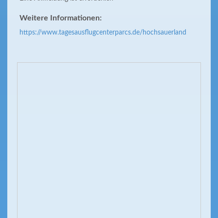
Weitere Informationen:
https://www.tagesausflugcenterparcs.de/hochsauerland