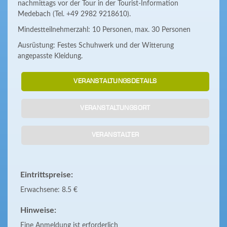
nachmittags vor der Tour in der Tourist-Information
Medebach (Tel. +49 2982 9218610).
Mindestteilnehmerzahl: 10 Personen, max. 30 Personen
Ausrüstung: Festes Schuhwerk und der Witterung
angepasste Kleidung.
VERANSTALTUNGSDETAILS
VERANSTALTUNGSORT
VERANSTALTER
Eintrittspreise:
Erwachsene: 8.5 €
Hinweise:
Eine Anmeldung ist erforderlich