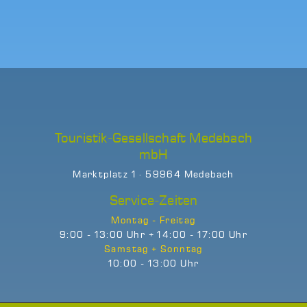
Touristik-Gesellschaft Medebach
mbH
Marktplatz 1 · 59964 Medebach
Service-Zeiten
Montag - Freitag
9:00 - 13:00 Uhr + 14:00 - 17:00 Uhr
Samstag + Sonntag
10:00 - 13:00 Uhr