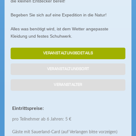
die kleinen Entdecker bereit!
Begeben Sie sich auf eine Expedition in die Natur!
Alles was benötigt wird, ist dem Wetter angepasste
Kleidung und festes Schuhwerk.
VERANSTALTUNGSDETAILS
VERANSTALTUNGSORT
VERANSTALTER
Eintrittspreise:
pro Teilnehmer ab 6 Jahren: 5 €
Gäste mit Sauerland-Card (auf Verlangen bitte vorzeigen)