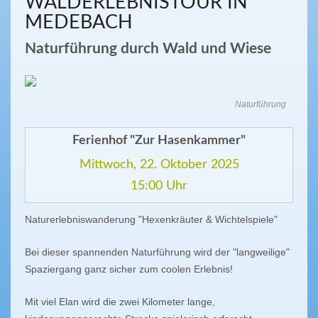
WALDERLEBNISTOUR IN
MEDEBACH
Naturführung durch Wald und Wiese
Naturführung
Ferienhof "Zur Hasenkammer"
Mittwoch, 22. Oktober 2025
15:00 Uhr
Naturerlebniswanderung "Hexenkräuter & Wichtelspiele"
Bei dieser spannenden Naturführung wird der "langweilige"
Spaziergang ganz sicher zum coolen Erlebnis!
Mit viel Elan wird die zwei Kilometer lange,