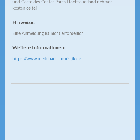
und Gäste des Center Parcs Hochsauerland nehmen
kostenlos teil!
Hinweise:
Eine Anmeldung ist nicht erforderlich
Weitere Informationen:
https://www.medebach-touristik.de