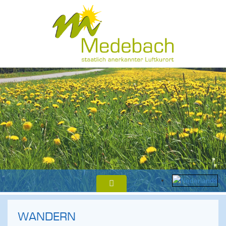
WANDERN