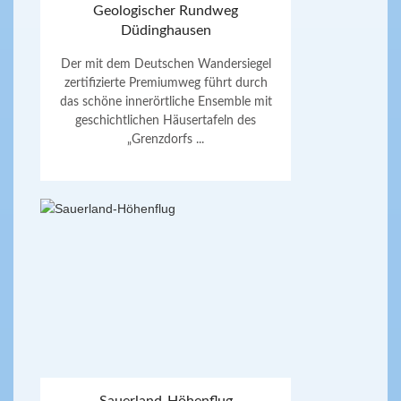
Geologischer Rundweg
Düdinghausen
Der mit dem Deutschen Wandersiegel
zertifizierte Premiumweg führt durch
das schöne innerörtliche Ensemble mit
geschichtlichen Häusertafeln des
„Grenzdorfs ...