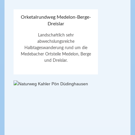
Orketalrundweg Medelon-Berge-
Dreislar
Landschaftlich sehr
abwechslungsreiche
Halbtageswanderung rund um die
Medebacher Ortsteile Medelon, Berge
und Dreislar.