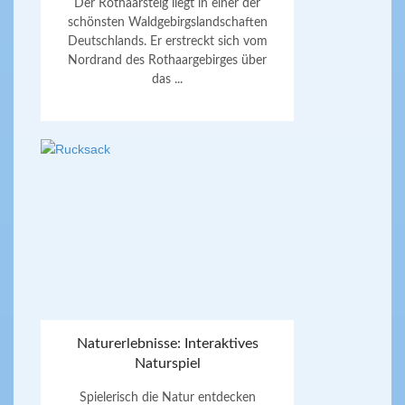
Der Rothaarsteig liegt in einer der
schönsten Waldgebirgslandschaften
Deutschlands. Er erstreckt sich vom
Nordrand des Rothaargebirges über
das ...
Naturerlebnisse: Interaktives
Naturspiel
Spielerisch die Natur entdecken