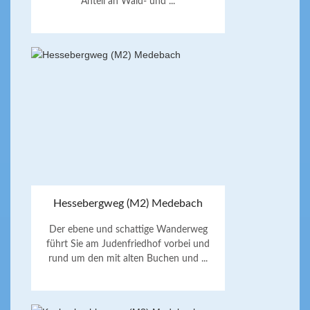
Anteil an Wald- und ...
Hessebergweg (M2) Medebach
Der ebene und schattige Wanderweg
führt Sie am Judenfriedhof vorbei und
rund um den mit alten Buchen und ...