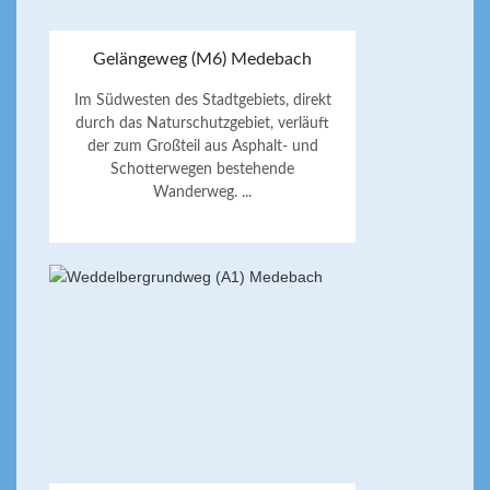
Gelängeweg (M6) Medebach
Im Südwesten des Stadtgebiets, direkt
durch das Naturschutzgebiet, verläuft
der zum Großteil aus Asphalt- und
Schotterwegen bestehende
Wanderweg. ...