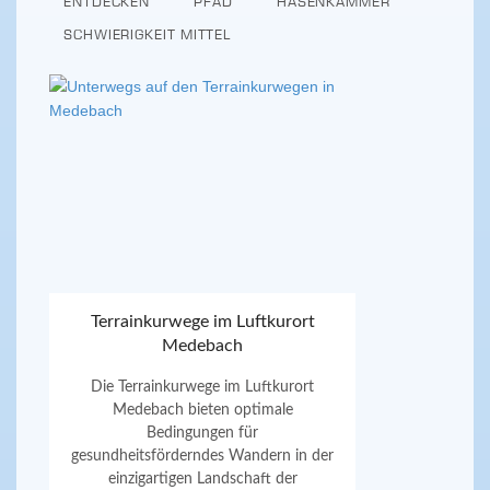
ENTDECKEN
PFAD
HASENKAMMER
SCHWIERIGKEIT MITTEL
Terrainkurwege im Luftkurort
Medebach
Die Terrainkurwege im Luftkurort
Medebach bieten optimale
Bedingungen für
gesundheitsförderndes Wandern in der
einzigartigen Landschaft der