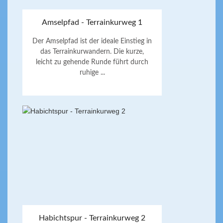
Amselpfad - Terrainkurweg 1
Der Amselpfad ist der ideale Einstieg in
das Terrainkurwandern. Die kurze,
leicht zu gehende Runde führt durch
ruhige ...
Habichtspur - Terrainkurweg 2