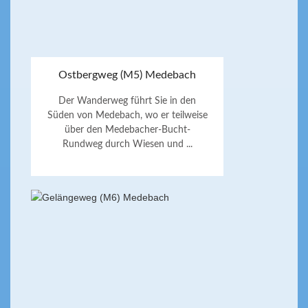
Ostbergweg (M5) Medebach
Der Wanderweg führt Sie in den
Süden von Medebach, wo er teilweise
über den Medebacher-Bucht-
Rundweg durch Wiesen und ...