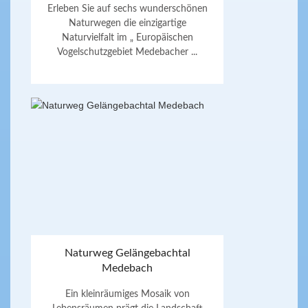
Erleben Sie auf sechs wunderschönen
Naturwegen die einzigartige
Naturvielfalt im „ Europäischen
Vogelschutzgebiet Medebacher ...
Naturweg Gelängebachtal
Medebach
Ein kleinräumiges Mosaik von