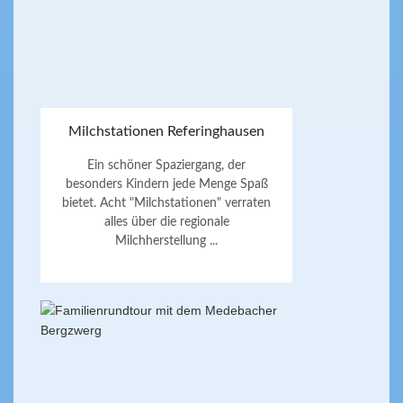
Milchstationen Referinghausen
Ein schöner Spaziergang, der
besonders Kindern jede Menge Spaß
bietet. Acht "Milchstationen" verraten
alles über die regionale
Milchherstellung ...