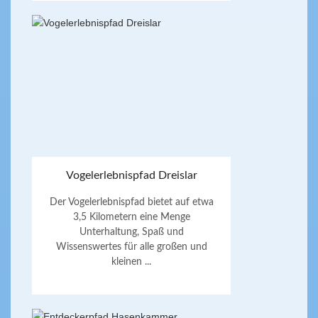
Vogelerlebnispfad Dreislar
Der Vogelerlebnispfad bietet auf etwa
3,5 Kilometern eine Menge
Unterhaltung, Spaß und
Wissenswertes für alle großen und
kleinen ...