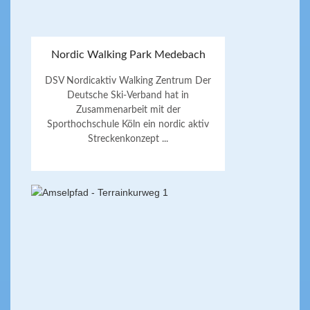
Nordic Walking Park Medebach
DSV Nordicaktiv Walking Zentrum Der
Deutsche Ski-Verband hat in
Zusammenarbeit mit der
Sporthochschule Köln ein nordic aktiv
Streckenkonzept ...