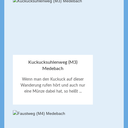
Kuckucksuhlenweg (M3)
Medebach
Wenn man den Kuckuck auf dieser
Wanderung rufen hört und auch nur
eine Münze dabei hat, so heißt ...