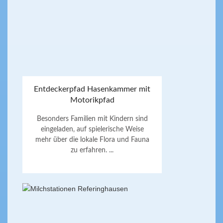
Entdeckerpfad Hasenkammer mit
Motorikpfad
Besonders Familien mit Kindern sind
eingeladen, auf spielerische Weise
mehr über die lokale Flora und Fauna
zu erfahren. ...