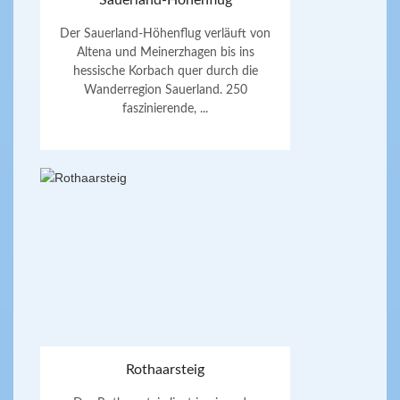
Sauerland-Höhenflug
Der Sauerland-Höhenflug verläuft von
Altena und Meinerzhagen bis ins
hessische Korbach quer durch die
Wanderregion Sauerland. 250
faszinierende, ...
Rothaarsteig