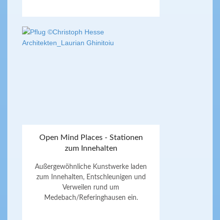
Open Mind Places - Stationen
zum Innehalten
Außergewöhnliche Kunstwerke laden
zum Innehalten, Entschleunigen und
Verweilen rund um
Medebach/Referinghausen ein.