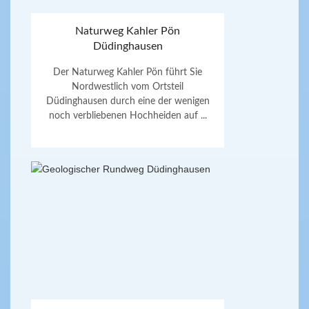
Naturweg Kahler Pön
Düdinghausen
Der Naturweg Kahler Pön führt Sie
Nordwestlich vom Ortsteil
Düdinghausen durch eine der wenigen
noch verbliebenen Hochheiden auf ...