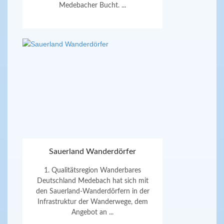
Medebacher Bucht. ...
Sauerland Wanderdörfer
1. Qualitätsregion Wanderbares
Deutschland Medebach hat sich mit
den Sauerland-Wanderdörfern in der
Infrastruktur der Wanderwege, dem
Angebot an ...