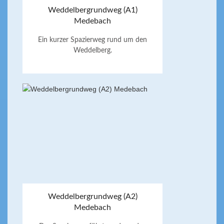
Weddelbergrundweg (A1)
Medebach
Ein kurzer Spazierweg rund um den
Weddelberg.
Weddelbergrundweg (A2)
Medebach