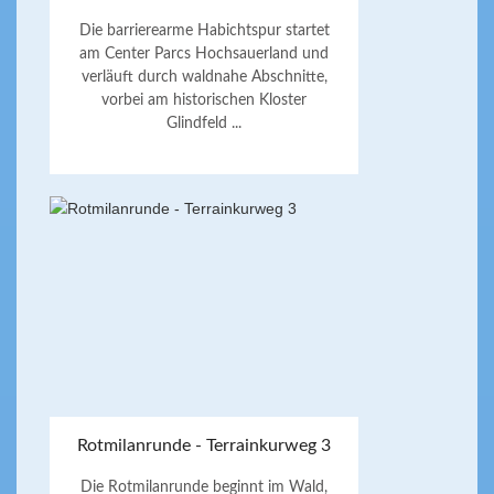
Die barrierearme Habichtspur startet
am Center Parcs Hochsauerland und
verläuft durch waldnahe Abschnitte,
vorbei am historischen Kloster
Glindfeld ...
Rotmilanrunde - Terrainkurweg 3
Die Rotmilanrunde beginnt im Wald,