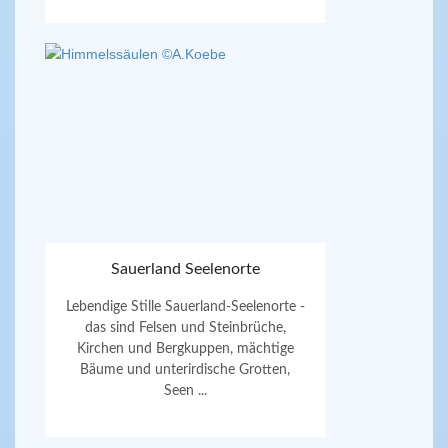
Sauerland Seelenorte
Lebendige Stille Sauerland-Seelenorte -
das sind Felsen und Steinbrüche,
Kirchen und Bergkuppen, mächtige
Bäume und unterirdische Grotten,
Seen ...