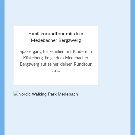
Familienrundtour mit dem
Medebacher Bergzwerg
Spaziergang für Familien mit Kindern in
Küstelberg. Folge dem Medebacher
Bergzwerg auf seiner kleinen Rundtour
zu ...