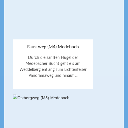
Faustweg (M4) Medebach
Durch die sanften Hügel der
Medebacher Bucht geht e s am
Weddelberg entlang zum Lichtenfelser
Panoramaweg und hinauf ...