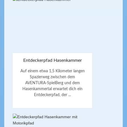
Entdeckerpfad Hasenkammer
Auf einem etwa 1,5 Kilometer langen
Spazierweg zwischen dem
AVENTURA-SpielBerg und dem
Hasenkammertal erwartet dich ein
Entdeckerpfad, der ...