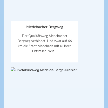
Medebacher Bergweg
Der Qualitätsweg Medebacher
Bergweg verbindet. Und zwar auf 66
km die Stadt Medebach mit all ihren
Ortsteilen. Wie ...