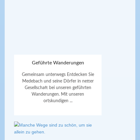
Geführte Wanderungen
Gemeinsam unterwegs Entdecken Sie
Medebach und seine Dörfer in netter
Gesellschaft bei unseren geführten
Wanderungen. Mit unseren
ortskundigen ...