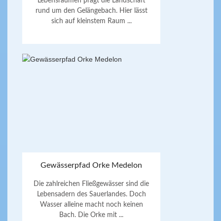
Lebensräumen prägt die Landschaft
rund um den Gelängebach. Hier lässt
sich auf kleinstem Raum ...
Gewässerpfad Orke Medelon
Die zahlreichen Fließgewässer sind die
Lebensadern des Sauerlandes. Doch
Wasser alleine macht noch keinen
Bach. Die Orke mit ...