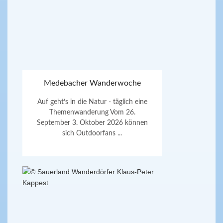
Medebacher Wanderwoche
Auf geht‘s in die Natur - täglich eine
Themenwanderung Vom 26.
September 3. Oktober 2026 können
sich Outdoorfans ...