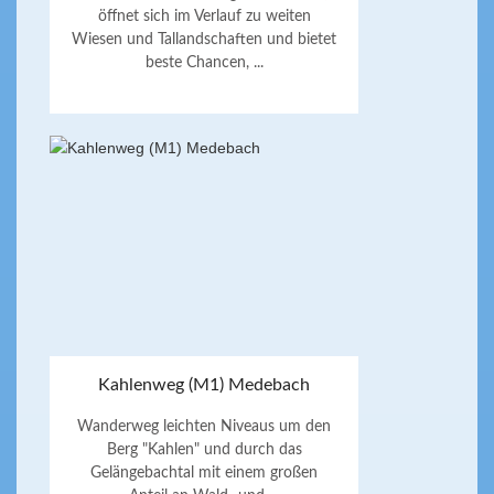
öffnet sich im Verlauf zu weiten
Wiesen und Tallandschaften und bietet
beste Chancen, ...
Kahlenweg (M1) Medebach
Wanderweg leichten Niveaus um den
Berg "Kahlen" und durch das
Gelängebachtal mit einem großen