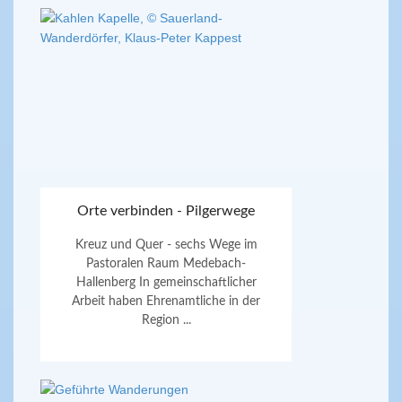
Orte verbinden - Pilgerwege
Kreuz und Quer - sechs Wege im
Pastoralen Raum Medebach-
Hallenberg In gemeinschaftlicher
Arbeit haben Ehrenamtliche in der
Region ...