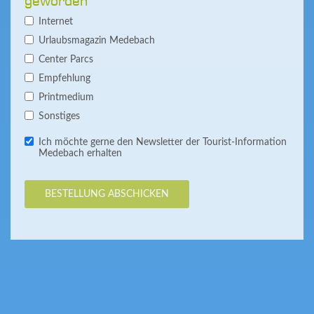
geworden
Internet
Urlaubsmagazin Medebach
Center Parcs
Empfehlung
Printmedium
Sonstiges
Ich möchte gerne den Newsletter der Tourist-Information
Medebach erhalten