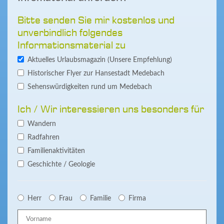
Bitte senden Sie mir kostenlos und
unverbindlich folgendes
Informationsmaterial zu
Aktuelles Urlaubsmagazin (Unsere Empfehlung)
Historischer Flyer zur Hansestadt Medebach
Sehenswürdigkeiten rund um Medebach
Ich / Wir interessieren uns besonders für
Wandern
Radfahren
Familienaktivitäten
Geschichte / Geologie
Herr
Frau
Familie
Firma