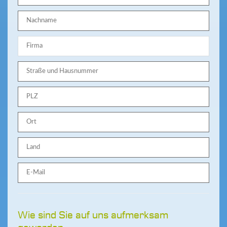
Wie sind Sie auf uns aufmerksam