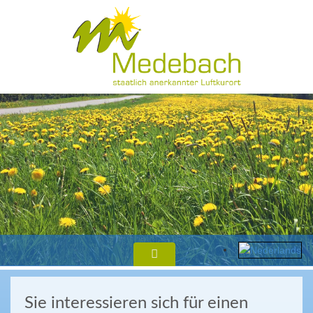
Sie interessieren sich für einen