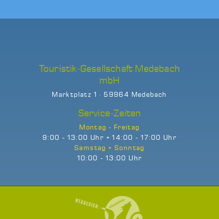
Touristik-Gesellschaft Medebach
mbH
Marktplatz 1 · 59964 Medebach
Service-Zeiten
Montag - Freitag
9:00 - 13:00 Uhr + 14:00 - 17:00 Uhr
Samstag + Sonntag
10:00 - 13:00 Uhr