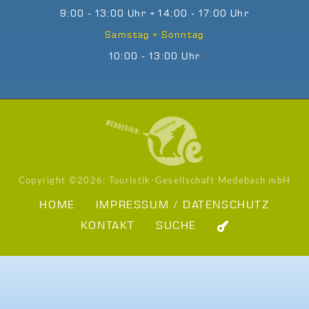
9:00 - 13:00 Uhr + 14:00 - 17:00 Uhr
Samstag + Sonntag
10:00 - 13:00 Uhr
Copyright ©
2026: Touristik-Gesellschaft Medebach mbH
HOME
IMPRESSUM / DATENSCHUTZ
KONTAKT
SUCHE