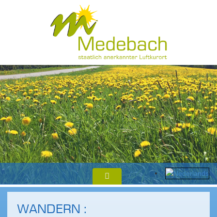
WANDERN :