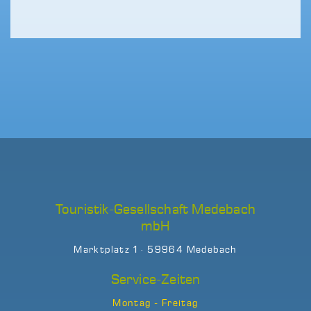
Touristik-Gesellschaft Medebach
mbH
Marktplatz 1 · 59964 Medebach
Service-Zeiten
Montag - Freitag