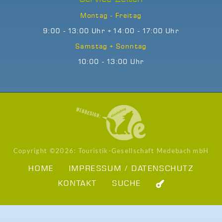
Montag - Freitag
9:00 - 13:00 Uhr + 14:00 - 17:00 Uhr
Samstag + Sonntag
10:00 - 13:00 Uhr
Copyright ©
2026: Touristik-Gesellschaft Medebach mbH
HOME
IMPRESSUM / DATENSCHUTZ
KONTAKT
SUCHE