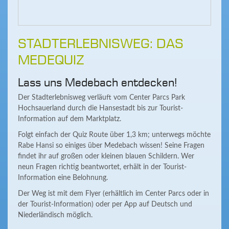
STADTERLEBNISWEG: DAS
MEDEQUIZ
Lass uns Medebach entdecken!
Der Stadterlebnisweg verläuft vom Center Parcs Park
Hochsauerland durch die Hansestadt bis zur Tourist-
Information auf dem Marktplatz.
Folgt einfach der Quiz Route über 1,3 km; unterwegs möchte
Rabe Hansi so einiges über Medebach wissen! Seine Fragen
findet ihr auf großen oder kleinen blauen Schildern. Wer
neun Fragen richtig beantwortet, erhält in der Tourist-
Information eine Belohnung.
Der Weg ist mit dem Flyer (erhältlich im Center Parcs oder in
der Tourist-Information) oder per App auf Deutsch und
Niederländisch möglich.