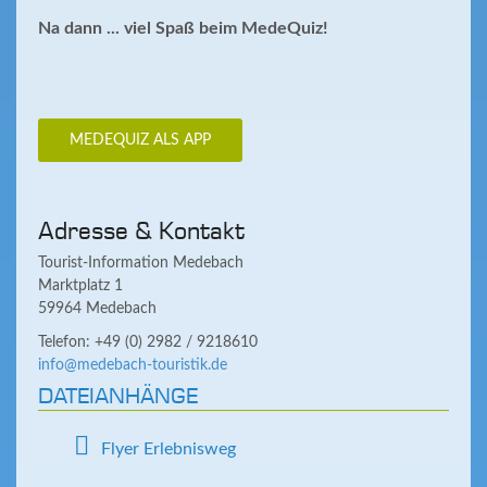
Na dann ... viel Spaß beim MedeQuiz!
MEDEQUIZ ALS APP
Adresse & Kontakt
Tourist-Information Medebach
Marktplatz 1
59964 Medebach
Telefon: +49 (0) 2982 / 9218610
info@medebach-touristik.de
DATEIANHÄNGE
Flyer Erlebnisweg