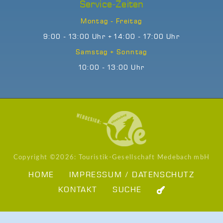
Service-Zeiten
Montag - Freitag
9:00 - 13:00 Uhr + 14:00 - 17:00 Uhr
Samstag + Sonntag
10:00 - 13:00 Uhr
Copyright ©
2026: Touristik-Gesellschaft Medebach mbH
HOME
IMPRESSUM / DATENSCHUTZ
KONTAKT
SUCHE