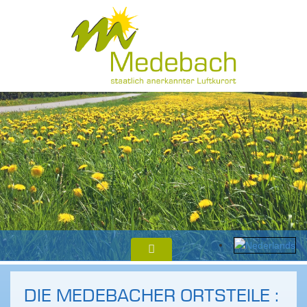
DIE MEDEBACHER ORTSTEILE :