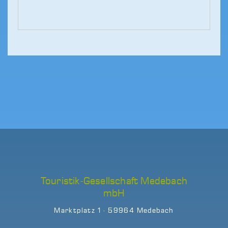
Touristik-Gesellschaft Medebach
mbH
Marktplatz 1 · 59964 Medebach