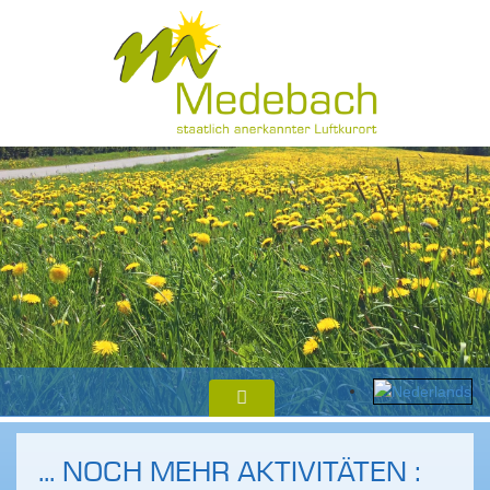
... NOCH MEHR AKTIVITÄTEN :