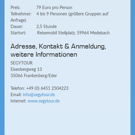
Preis: 79 Euro pro Person
Teilnehmer: 4 bis 9 Personen (größere Gruppen auf
Anfrage)
Dauer: 2,5 Stunde
Startort: Reisemobil Stellplatz, 59964 Medebach
Adresse, Kontakt & Anmeldung,
weitere Informationen
SEGYTOUR
Eisenbergweg 13
35066 Frankenberg/Eder
Telefon: +49 (0) 6451 2504223
Email:
info@segytour.de
Internet:
www.segytour.de