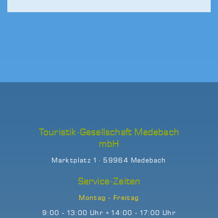
Touristik-Gesellschaft Medebach
mbH
Marktplatz 1 · 59964 Medebach
Service-Zeiten
Montag - Freitag
9:00 - 13:00 Uhr + 14:00 - 17:00 Uhr