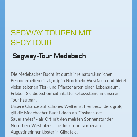
SEGWAY TOUREN MIT
SEGYTOUR
Segway-Tour Medebach
Die Medebacher Bucht ist durch ihre naturräumlichen
Besonderheiten einzigartig in Nordrhein-Westfalen und bietet
vielen seltenen Tier- und Pflanzenarten einen Lebensraum.
Erleben Sie die Schönheit intakter Ökosysteme in unserer
Tour hautnah.
Unsere Chance auf schönes Wetter ist hier besonders groß,
gilt die Medebacher Bucht doch als "Toskana des
Sauerlandes" - als Ort mit den meisten Sonnenstunden
Nordrhein-Westfalens. Die Tour führt vorbei am
Augustinerinnenkloster in Glindfeld.