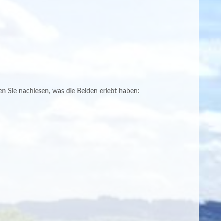
 Sie nachlesen, was die Beiden erlebt haben: