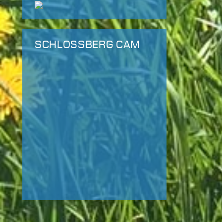
SCHLOSSBERG CAM