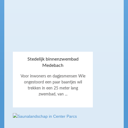
Stedelijk binnenzwembad
Medebach
Voor inwoners en dagjesmensen Wie
ongestoord een paar baantjes wil
trekken in een 25 meter lang
zwembad, van ...