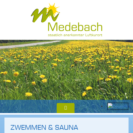
ZWEMMEN & SAUNA