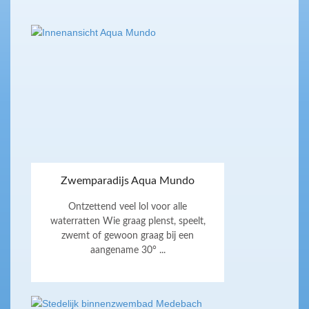
Zwemparadijs Aqua Mundo
Ontzettend veel lol voor alle
waterratten Wie graag plenst, speelt,
zwemt of gewoon graag bij een
aangename 30° ...