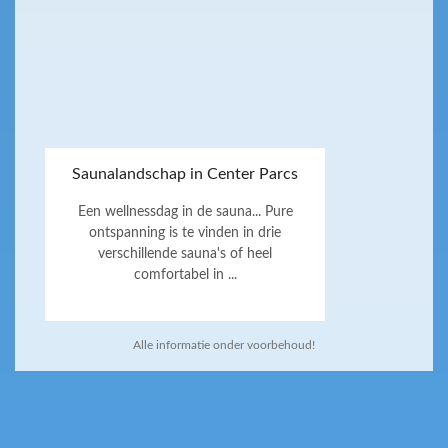
Saunalandschap in Center Parcs
Een wellnessdag in de sauna... Pure
ontspanning is te vinden in drie
verschillende sauna's of heel
comfortabel in ...
Alle informatie onder voorbehoud!