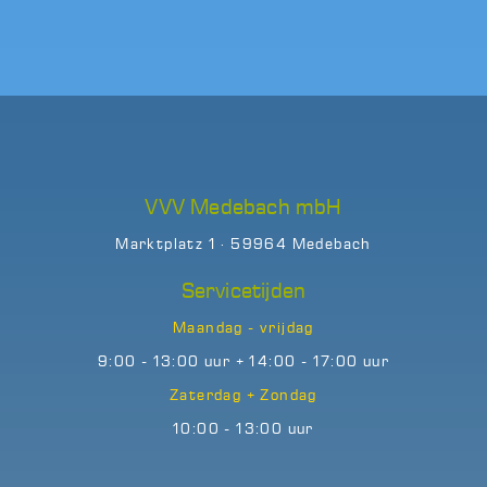
VVV Medebach mbH
Marktplatz 1 · 59964 Medebach
Servicetijden
Maandag - vrijdag
9:00 - 13:00 uur + 14:00 - 17:00 uur
Zaterdag + Zondag
10:00 - 13:00 uur