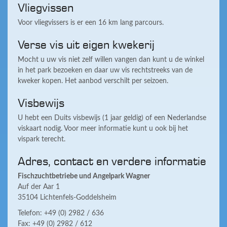
Vliegvissen
Voor vliegvissers is er een 16 km lang parcours.
Verse vis uit eigen kwekerij
Mocht u uw vis niet zelf willen vangen dan kunt u de winkel
in het park bezoeken en daar uw vis rechtstreeks van de
kweker kopen. Het aanbod verschilt per seizoen.
Visbewijs
U hebt een Duits visbewijs (1 jaar geldig) of een Nederlandse
viskaart nodig. Voor meer informatie kunt u ook bij het
vispark terecht.
Adres, contact en verdere informatie
Fischzuchtbetriebe und Angelpark Wagner
Auf der Aar 1
35104 Lichtenfels-Goddelsheim
Telefon: +49 (0) 2982 / 636
Fax: +49 (0) 2982 / 612