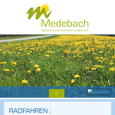
RADFAHREN :