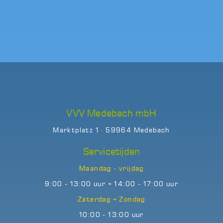
VVV Medebach mbH
Marktplatz 1 · 59964 Medebach
Servicetijden
Maandag - vrijdag
9:00 - 13:00 uur + 14:00 - 17:00 uur
Zaterdag + Zondag
10:00 - 13:00 uur