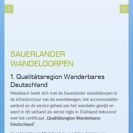
SAUERLANDER
WANDELDORPEN
1. Qualitätsregion Wanderbares
Deutschland
Medebach heeft zich met de Sauerlander wandeldorpen in
de infrastructuur van de wandelwegen, het accommodatie-
aanbod en de service geheel aan het wandelen gewijd en
werd in dit verband als eerste regio in Duitsland bekroond
met het certificaat „
Qualitätsregion Wanderbares
Deutschland
“.