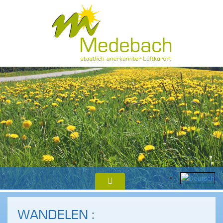
WANDELEN :