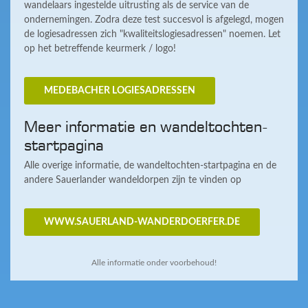
wandelaars ingestelde uitrusting als de service van de
ondernemingen. Zodra deze test succesvol is afgelegd, mogen
de logiesadressen zich "kwaliteitslogiesadressen" noemen. Let
op het betreffende keurmerk / logo!
MEDEBACHER LOGIESADRESSEN
Meer informatie en wandeltochten-
startpagina
Alle overige informatie, de wandeltochten-startpagina en de
andere Sauerlander wandeldorpen zijn te vinden op
WWW.SAUERLAND-WANDERDOERFER.DE
Alle informatie onder voorbehoud!