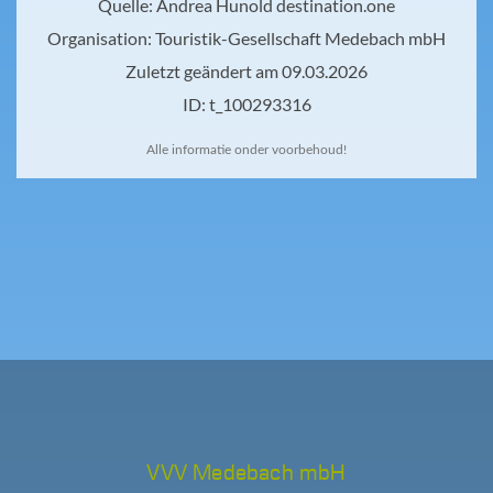
Alle informatie onder voorbehoud!
VVV Medebach mbH