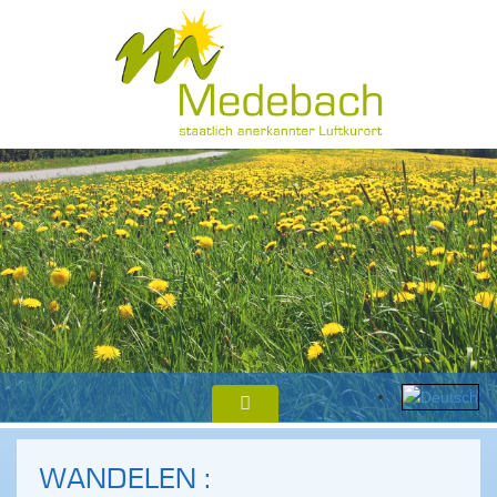
WANDELEN :