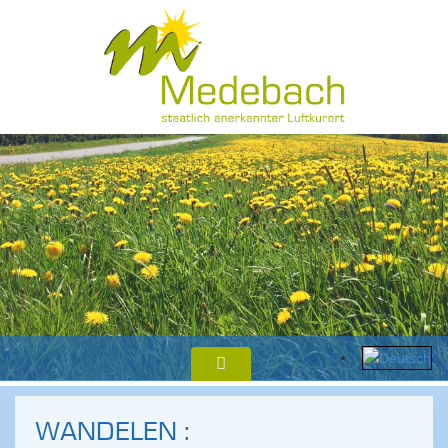
WANDELEN :