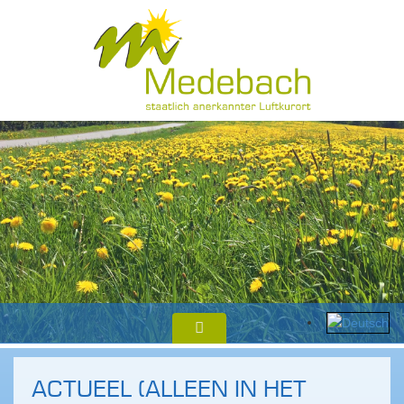
ACTUEEL (ALLEEN IN HET