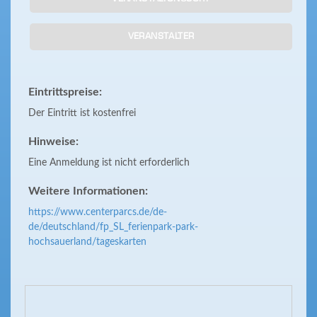
VERANSTALTER
Eintrittspreise:
Der Eintritt ist kostenfrei
Hinweise:
Eine Anmeldung ist nicht erforderlich
Weitere Informationen:
https://www.centerparcs.de/de-
de/deutschland/fp_SL_ferienpark-park-
hochsauerland/tageskarten