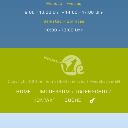
Montag - Freitag
9:00 - 13:00 Uhr + 14:00 - 17:00 Uhr
Samstag + Sonntag
10:00 - 13:00 Uhr
Copyright ©
2026: Touristik-Gesellschaft Medebach mbH
HOME
IMPRESSUM / DATENSCHUTZ
KONTAKT
SUCHE