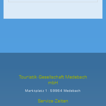
Touristik-Gesellschaft Medebach
mbH
Marktplatz 1 · 59964 Medebach
Service-Zeiten