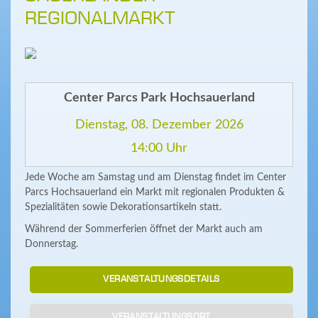
REGIONALMARKT
Center Parcs Park Hochsauerland
Dienstag, 08. Dezember 2026
14:00 Uhr
Jede Woche am Samstag und am Dienstag findet im Center
Parcs Hochsauerland ein Markt mit regionalen Produkten &
Spezialitäten sowie Dekorationsartikeln statt.
Während der Sommerferien öffnet der Markt auch am
Donnerstag.
VERANSTALTUNGSDETAILS
VERANSTALTUNGSORT