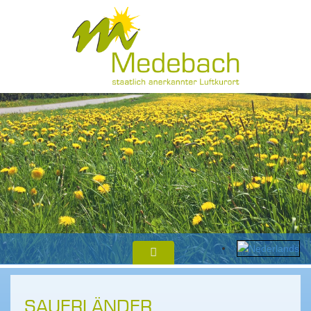
SAUERLÄNDER