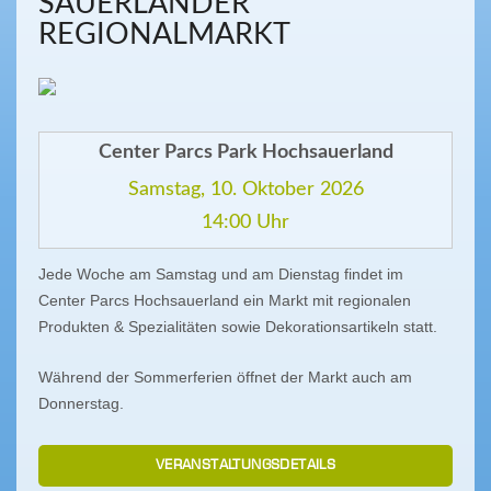
SAUERLÄNDER
REGIONALMARKT
Center Parcs Park Hochsauerland
Samstag, 10. Oktober 2026
14:00 Uhr
Jede Woche am Samstag und am Dienstag findet im
Center Parcs Hochsauerland ein Markt mit regionalen
Produkten & Spezialitäten sowie Dekorationsartikeln statt.
Während der Sommerferien öffnet der Markt auch am
Donnerstag.
VERANSTALTUNGSDETAILS