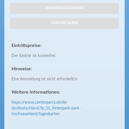
VERANSTALTUNGSORT
VERANSTALTER
Eintrittspreise:
Der Eintritt ist kostenfrei
Hinweise:
Eine Anmeldung ist nicht erforderlich
Weitere Informationen:
https://www.centerparcs.de/de-
de/deutschland/fp_SL_ferienpark-park-
hochsauerland/tageskarten