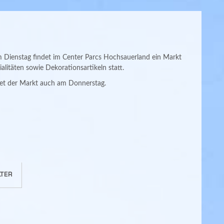
ienstag findet im Center Parcs Hochsauerland ein Markt
alitäten sowie Dekorationsartikeln statt.
et der Markt auch am Donnerstag.
TER