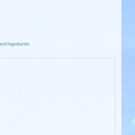
and/tageskarten