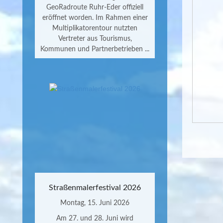
GeoRadroute Ruhr-Eder offiziell
eröffnet worden. Im Rahmen einer
Multiplikatorentour nutzten
Vertreter aus Tourismus,
Kommunen und Partnerbetrieben ...
Straßenmalerfestival 2026
Montag, 15. Juni 2026
Am 27. und 28. Juni wird