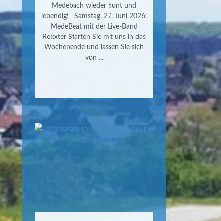
Medebach wieder bunt und
lebendig! Samstag, 27. Juni 2026:
MedeBeat mit der Live-Band
Roxxter Starten Sie mit uns in das
Wochenende und lassen Sie sich
von ...