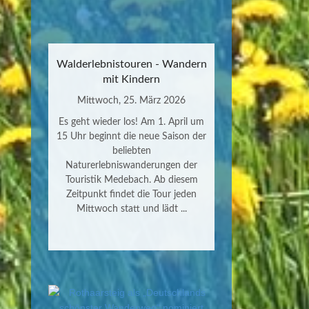
Walderlebnistouren - Wandern
mit Kindern
Mittwoch, 25. März 2026
Es geht wieder los! Am 1. April um
15 Uhr beginnt die neue Saison der
beliebten
Naturerlebniswanderungen der
Touristik Medebach. Ab diesem
Zeitpunkt findet die Tour jeden
Mittwoch statt und lädt ...