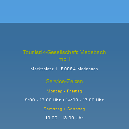
Touristik-Gesellschaft Medebach
mbH
Marktplatz 1 · 59964 Medebach
Service-Zeiten
Montag - Freitag
9:00 - 13:00 Uhr + 14:00 - 17:00 Uhr
Samstag + Sonntag
10:00 - 13:00 Uhr