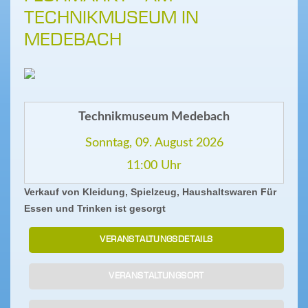
TECHNIKMUSEUM IN
MEDEBACH
Technikmuseum Medebach
Sonntag, 09. August 2026
11:00 Uhr
Verkauf von Kleidung, Spielzeug, Haushaltswaren Für
Essen und Trinken ist gesorgt
VERANSTALTUNGSDETAILS
VERANSTALTUNGSORT