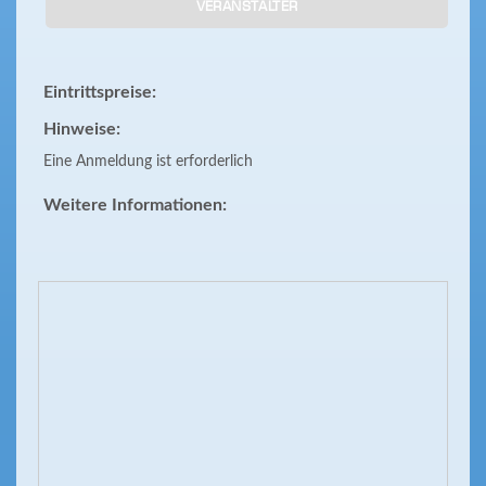
VERANSTALTER
Eintrittspreise:
Hinweise:
Eine Anmeldung ist erforderlich
Weitere Informationen: