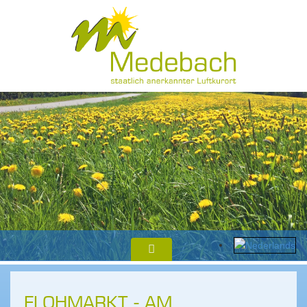
FLOHMARKT - AM