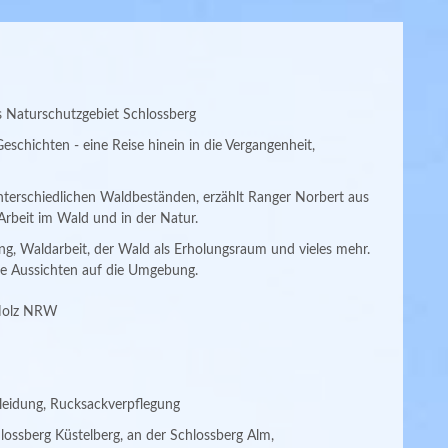
 Naturschutzgebiet Schlossberg
eschichten - eine Reise hinein in die Vergangenheit,
terschiedlichen Waldbeständen, erzählt Ranger Norbert aus
Arbeit im Wald und in der Natur.
, Waldarbeit, der Wald als Erholungsraum und vieles mehr.
he Aussichten auf die Umgebung.
Holz NRW
leidung, Rucksackverpflegung
lossberg Küstelberg, an der Schlossberg Alm,