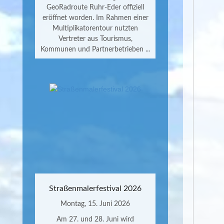
GeoRadroute Ruhr-Eder offiziell
eröffnet worden. Im Rahmen einer
Multiplikatorentour nutzten
Vertreter aus Tourismus,
Kommunen und Partnerbetrieben ...
Straßenmalerfestival 2026
Montag, 15. Juni 2026
Am 27. und 28. Juni wird