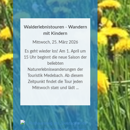
Walderlebnistouren - Wandern
mit Kindern
Mittwoch, 25. März 2026
Es geht wieder los! Am 1. April um
15 Uhr beginnt die neue Saison der
beliebten
Naturerlebniswanderungen der
Touristik Medebach. Ab diesem
Zeitpunkt findet die Tour jeden
Mittwoch statt und lädt ...