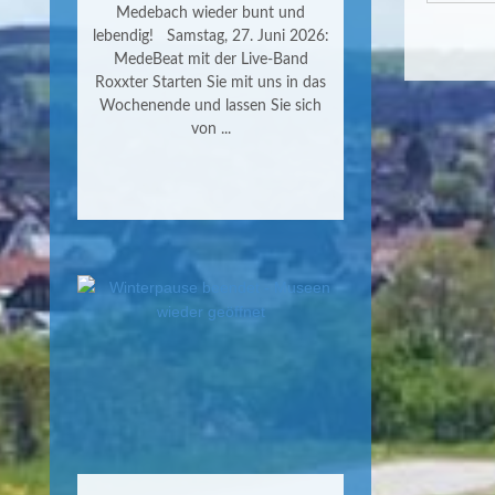
Medebach wieder bunt und
lebendig! Samstag, 27. Juni 2026:
MedeBeat mit der Live-Band
Roxxter Starten Sie mit uns in das
Wochenende und lassen Sie sich
von ...