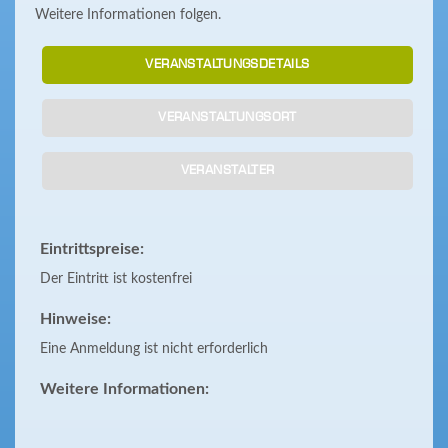
Weitere Informationen folgen.
VERANSTALTUNGSDETAILS
VERANSTALTUNGSORT
VERANSTALTER
Eintrittspreise:
Der Eintritt ist kostenfrei
Hinweise:
Eine Anmeldung ist nicht erforderlich
Weitere Informationen: