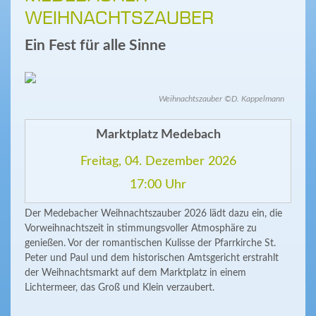
WEIHNACHTSZAUBER
Ein Fest für alle Sinne
Weihnachtszauber ©D. Kappelmann
Marktplatz Medebach
Freitag, 04. Dezember 2026
17:00 Uhr
Der Medebacher Weihnachtszauber 2026 lädt dazu ein, die
Vorweihnachtszeit in stimmungsvoller Atmosphäre zu
genießen. Vor der romantischen Kulisse der Pfarrkirche St.
Peter und Paul und dem historischen Amtsgericht erstrahlt
der Weihnachtsmarkt auf dem Marktplatz in einem
Lichtermeer, das Groß und Klein verzaubert.