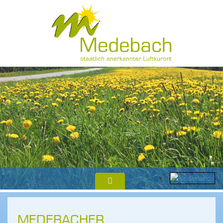
MEDEBACHER