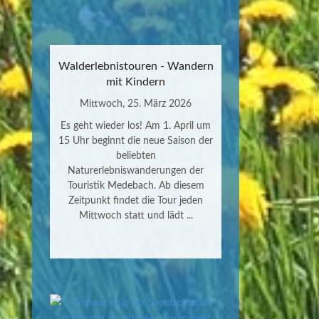
Walderlebnistouren - Wandern
mit Kindern
Mittwoch, 25. März 2026
Es geht wieder los! Am 1. April um
15 Uhr beginnt die neue Saison der
beliebten
Naturerlebniswanderungen der
Touristik Medebach. Ab diesem
Zeitpunkt findet die Tour jeden
Mittwoch statt und lädt ...