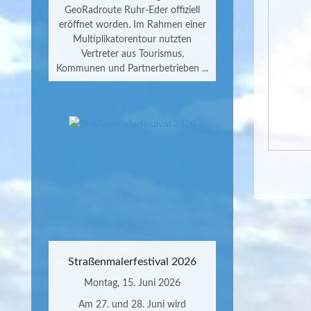
GeoRadroute Ruhr-Eder offiziell
eröffnet worden. Im Rahmen einer
Multiplikatorentour nutzten
Vertreter aus Tourismus,
Kommunen und Partnerbetrieben ...
Straßenmalerfestival 2026
Montag, 15. Juni 2026
Am 27. und 28. Juni wird