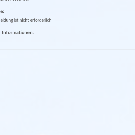
e:
ldung ist nicht erforderlich
 Informationen: