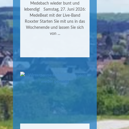
Medebach wieder bunt und
lebendig! Samstag, 27. Juni 2026:
MedeBeat mit der Live-Band
Roxxter Starten Sie mit uns in das
Wochenende und lassen Sie sich
von ...