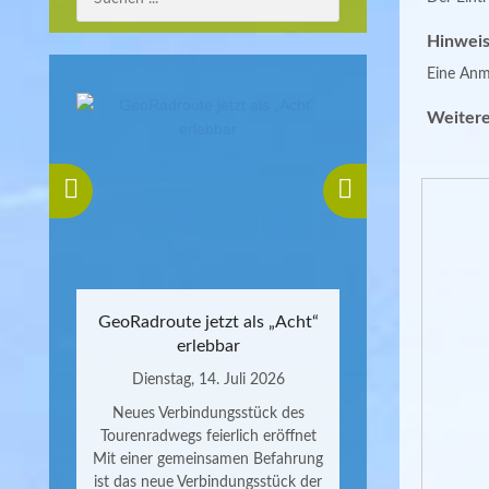
Hinweis
Eine Anme
Weitere
GeoRadroute jetzt als „Acht“
erlebbar
Dienstag, 14. Juli 2026
Neues Verbindungsstück des
Tourenradwegs feierlich eröffnet
Mit einer gemeinsamen Befahrung
ist das neue Verbindungsstück der