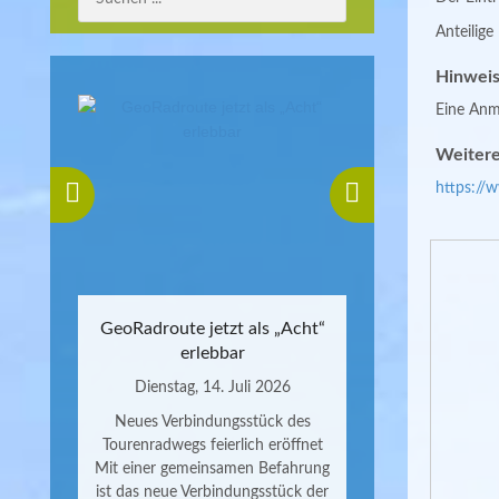
Anteilig
Hinweis
Eine Anme
Weitere
https://
GeoRadroute jetzt als „Acht“
erlebbar
Dienstag, 14. Juli 2026
Neues Verbindungsstück des
Tourenradwegs feierlich eröffnet
Mit einer gemeinsamen Befahrung
ist das neue Verbindungsstück der