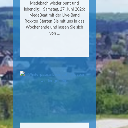
Medebach wieder bunt und
lebendig! Samstag, 27. Juni 2026:
MedeBeat mit der Live-Band
Roxxter Starten Sie mit uns in das
Wochenende und lassen Sie sich
von ...