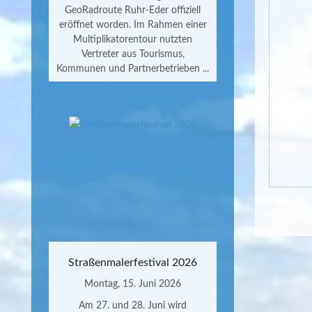
GeoRadroute Ruhr-Eder offiziell
eröffnet worden. Im Rahmen einer
Multiplikatorentour nutzten
Vertreter aus Tourismus,
Kommunen und Partnerbetrieben ...
Straßenmalerfestival 2026
Montag, 15. Juni 2026
Am 27. und 28. Juni wird