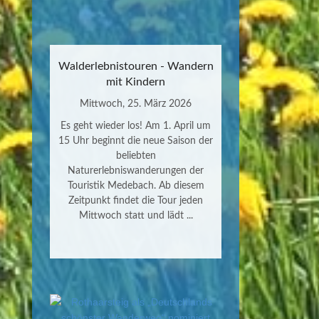
Walderlebnistouren - Wandern
mit Kindern
Mittwoch, 25. März 2026
Es geht wieder los! Am 1. April um
15 Uhr beginnt die neue Saison der
beliebten
Naturerlebniswanderungen der
Touristik Medebach. Ab diesem
Zeitpunkt findet die Tour jeden
Mittwoch statt und lädt ...