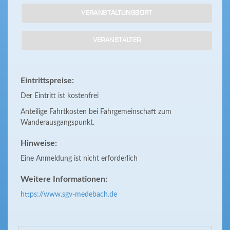
VERANSTALTUNGSORT
VERANSTALTER
Eintrittspreise:
Der Eintritt ist kostenfrei
Anteilige Fahrtkosten bei Fahrgemeinschaft zum
Wanderausgangspunkt.
Hinweise:
Eine Anmeldung ist nicht erforderlich
Weitere Informationen:
https://www.sgv-medebach.de