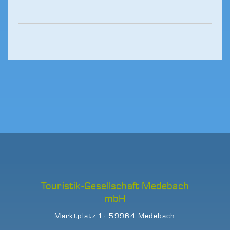
Touristik-Gesellschaft Medebach
mbH
Marktplatz 1 · 59964 Medebach