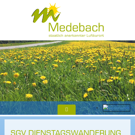
SGV DIENSTAGSWANDERUNG