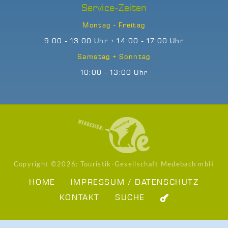
Service-Zeiten
Montag - Freitag
9:00 - 13:00 Uhr + 14:00 - 17:00 Uhr
Samstag + Sonntag
10:00 - 13:00 Uhr
Copyright ©
2026: Touristik-Gesellschaft Medebach mbH
HOME
IMPRESSUM / DATENSCHUTZ
KONTAKT
SUCHE