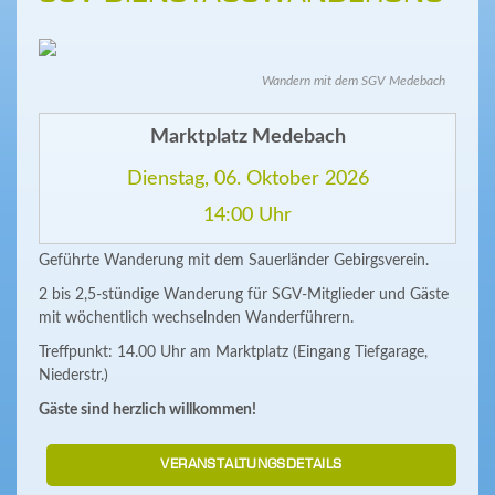
Wandern mit dem SGV Medebach
Marktplatz Medebach
Dienstag, 06. Oktober 2026
14:00 Uhr
Geführte Wanderung mit dem Sauerländer Gebirgsverein.
2 bis 2,5-stündige Wanderung für SGV-Mitglieder und Gäste
mit wöchentlich wechselnden Wanderführern.
Treffpunkt: 14.00 Uhr am Marktplatz (Eingang Tiefgarage,
Niederstr.)
Gäste sind herzlich willkommen!
VERANSTALTUNGSDETAILS