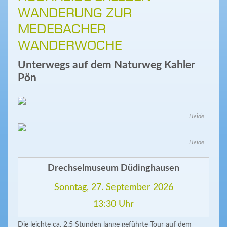
WANDERUNG ZUR
MEDEBACHER
WANDERWOCHE
Unterwegs auf dem Naturweg Kahler
Pön
Heide
Heide
Drechselmuseum Düdinghausen
Sonntag, 27. September 2026
13:30 Uhr
Die leichte ca. 2,5 Stunden lange geführte Tour auf dem