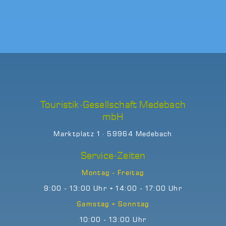
Touristik-Gesellschaft Medebach
mbH
Marktplatz 1 · 59964 Medebach
Service-Zeiten
Montag - Freitag
9:00 - 13:00 Uhr + 14:00 - 17:00 Uhr
Samstag + Sonntag
10:00 - 13:00 Uhr