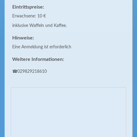
Eintrittspreise:
Erwachsene: 10 €
inklusive Waffeln und Kaffee.
Hinweise:
Eine Anmeldung ist erforderlich
Weitere Informationen:
☎029829218610