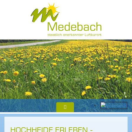
HOCHHEIDE ERLEBEN -