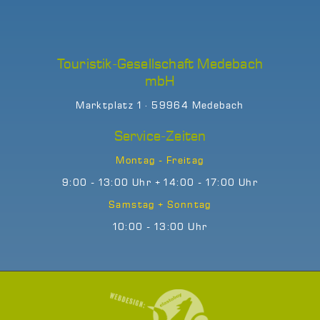
Touristik-Gesellschaft Medebach
mbH
Marktplatz 1 · 59964 Medebach
Service-Zeiten
Montag - Freitag
9:00 - 13:00 Uhr + 14:00 - 17:00 Uhr
Samstag + Sonntag
10:00 - 13:00 Uhr