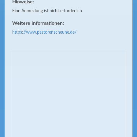
Hinweise:
Eine Anmeldung ist nicht erforderlich
Weitere Informationen:
https://www.pastorenscheune.de/