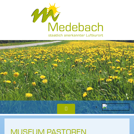
MUSEUM PASTOREN