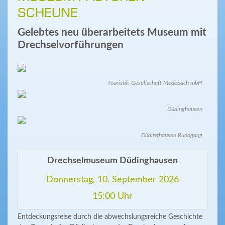
SCHEUNE
Gelebtes neu überarbeitets Museum mit
Drechselvorführungen
Touristik-Gesellschaft Medebach mbH
Düdinghausen
Düdinghausen Rundgang
Drechselmuseum Düdinghausen
Donnerstag, 10. September 2026
15:00 Uhr
Entdeckungsreise durch die abwechslungsreiche Geschichte