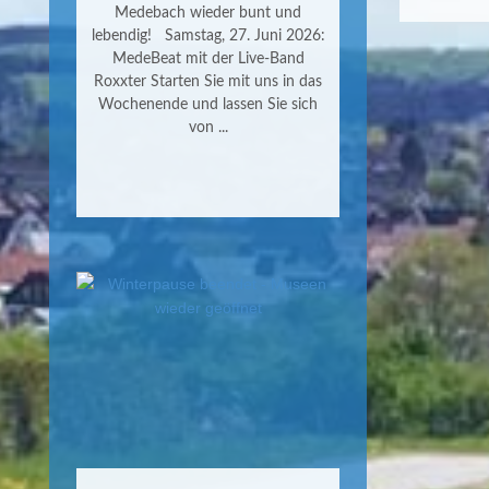
Medebach wieder bunt und
lebendig! Samstag, 27. Juni 2026:
MedeBeat mit der Live-Band
Roxxter Starten Sie mit uns in das
Wochenende und lassen Sie sich
von ...