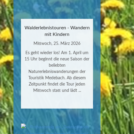
Walderlebnistouren - Wandern
mit Kindern
Mittwoch, 25. März 2026
Es geht wieder los! Am 1. April um
15 Uhr beginnt die neue Saison der
beliebten
Naturerlebniswanderungen der
Touristik Medebach. Ab diesem
Zeitpunkt findet die Tour jeden
Mittwoch statt und lädt ...