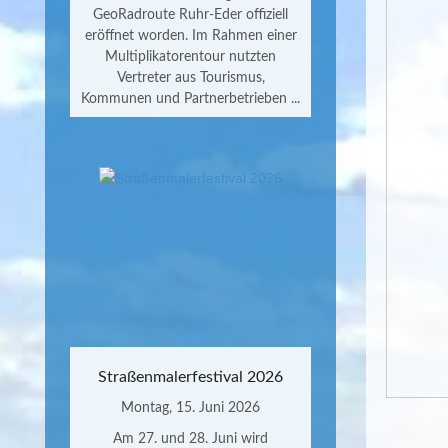
GeoRadroute Ruhr-Eder offiziell
eröffnet worden. Im Rahmen einer
Multiplikatorentour nutzten
Vertreter aus Tourismus,
Kommunen und Partnerbetrieben ...
Straßenmalerfestival 2026
Montag, 15. Juni 2026
Am 27. und 28. Juni wird