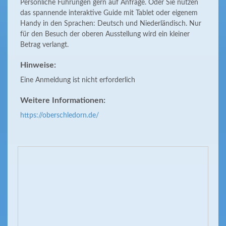
Persönliche Führungen gern auf Anfrage. Oder Sie nutzen
das spannende interaktive Guide mit Tablet oder eigenem
Handy in den Sprachen: Deutsch und Niederländisch. Nur
für den Besuch der oberen Ausstellung wird ein kleiner
Betrag verlangt.
Hinweise:
Eine Anmeldung ist nicht erforderlich
Weitere Informationen:
https://oberschledorn.de/