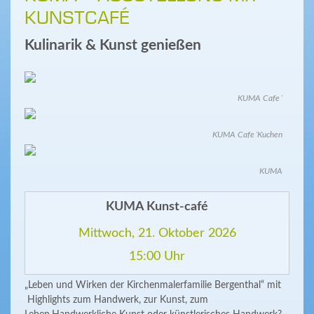
KUNSTCAFÉ
Kulinarik & Kunst genießen
KUMA Cafe´
KUMA Cafe´Kuchen
KUMA
KUMA Kunst-café
Mittwoch, 21. Oktober 2026
15:00 Uhr
„Leben und Wirken der Kirchenmalerfamilie Bergenthal“ mit
Highlights zum Handwerk, zur Kunst, zum