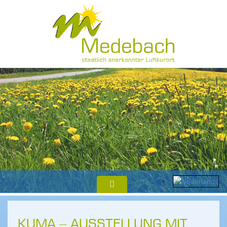
KUMA – AUSSTELLUNG MIT