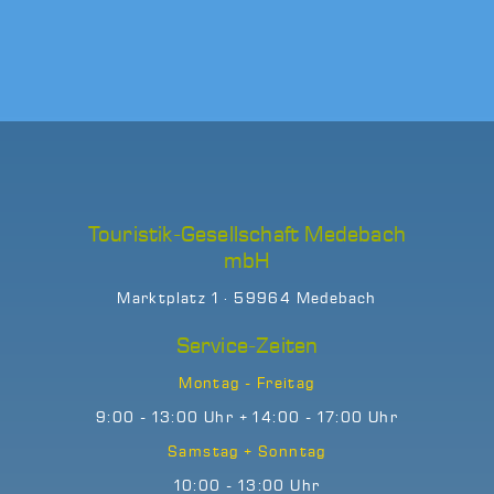
Touristik-Gesellschaft Medebach
mbH
Marktplatz 1 · 59964 Medebach
Service-Zeiten
Montag - Freitag
9:00 - 13:00 Uhr + 14:00 - 17:00 Uhr
Samstag + Sonntag
10:00 - 13:00 Uhr