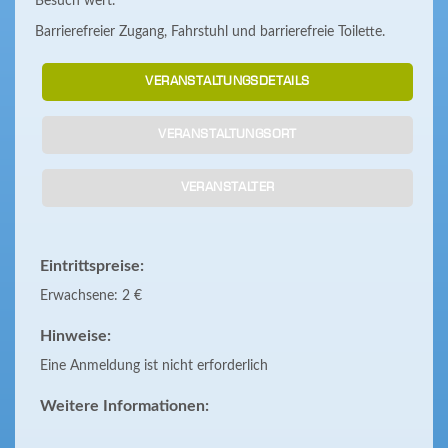
Besuch wert.
Barrierefreier Zugang, Fahrstuhl und barrierefreie Toilette.
VERANSTALTUNGSDETAILS
VERANSTALTUNGSORT
VERANSTALTER
Eintrittspreise:
Erwachsene: 2 €
Hinweise:
Eine Anmeldung ist nicht erforderlich
Weitere Informationen: