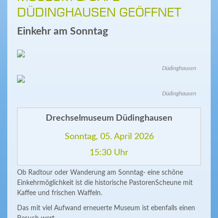
DÜDINGHAUSEN GEÖFFNET
Einkehr am Sonntag
Düdinghausen
Düdinghausen
Drechselmuseum Düdinghausen
Sonntag, 05. April 2026
15:30 Uhr
Ob Radtour oder Wanderung am Sonntag- eine schöne
Einkehrmöglichkeit ist die historische PastorenScheune mit
Kaffee und frischen Waffeln.
Das mit viel Aufwand erneuerte Museum ist ebenfalls einen