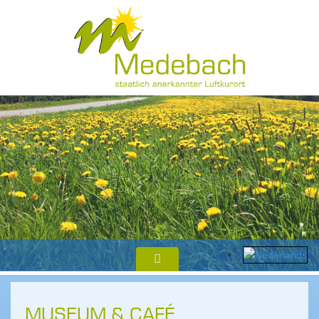
MUSEUM & CAFÉ