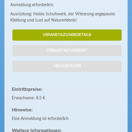
Anmeldung erforderlich.
Ausrüstung: Festes Schuhwerk, der Witterung angepasste
Kleidung und Lust auf Naturerlebnis!
VERANSTALTUNGSDETAILS
VERANSTALTUNGSORT
VERANSTALTER
Eintrittspreise:
Erwachsene: 8.5 €
Hinweise:
Eine Anmeldung ist erforderlich
Weitere Informationen: