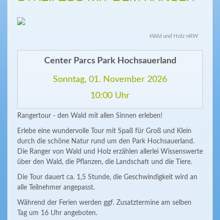
Wald und Holz nRW
Center Parcs Park Hochsauerland
Sonntag, 01. November 2026
10:00 Uhr
Rangertour - den Wald mit allen Sinnen erleben!
Erlebe eine wundervolle Tour mit Spaß für Groß und Klein
durch die schöne Natur rund um den Park Hochsauerland.
Die Ranger von Wald und Holz erzählen allerlei Wissenswerte
über den Wald, die Pflanzen, die Landschaft und die Tiere.
Die Tour dauert ca. 1,5 Stunde, die Geschwindigkeit wird an
alle Teilnehmer angepasst.
Während der Ferien werden ggf. Zusatztermine am selben
Tag um 16 Uhr angeboten.