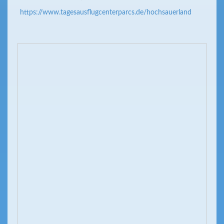
https://www.tagesausflugcenterparcs.de/hochsauerland