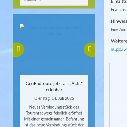
Eintritt
Erwachse
Hinweis
Eine Anme
Weitere
https://
GeoRadroute jetzt als „Acht“
erlebbar
Dienstag, 14. Juli 2026
Neues Verbindungsstück des
Tourenradwegs feierlich eröffnet
Mit einer gemeinsamen Befahrung
ist das neue Verbindungsstück der