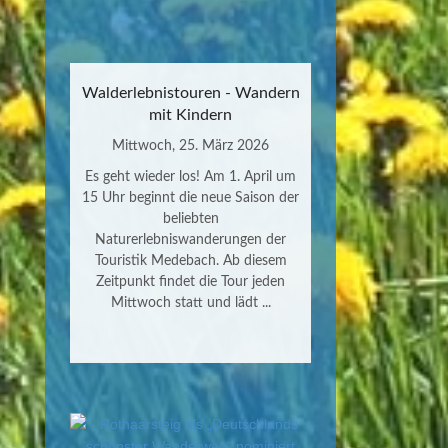
Walderlebnistouren - Wandern
mit Kindern
Mittwoch, 25. März 2026
Es geht wieder los! Am 1. April um
15 Uhr beginnt die neue Saison der
beliebten
Naturerlebniswanderungen der
Touristik Medebach. Ab diesem
Zeitpunkt findet die Tour jeden
Mittwoch statt und lädt ...