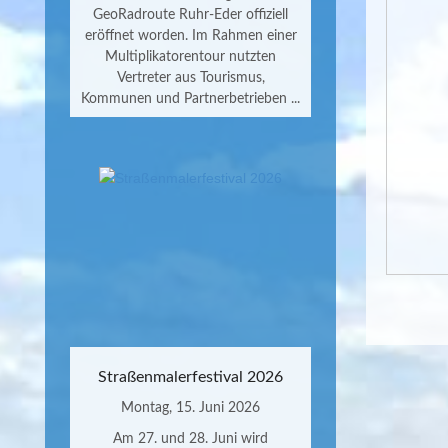
GeoRadroute Ruhr-Eder offiziell
eröffnet worden. Im Rahmen einer
Multiplikatorentour nutzten
Vertreter aus Tourismus,
Kommunen und Partnerbetrieben ...
Straßenmalerfestival 2026
Montag, 15. Juni 2026
Am 27. und 28. Juni wird