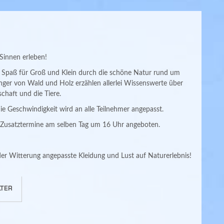
Sinnen erleben!
t Spaß für Groß und Klein durch die schöne Natur rund um
ger von Wald und Holz erzählen allerlei Wissenswerte über
chaft und die Tiere.
die Geschwindigkeit wird an alle Teilnehmer angepasst.
 Zusatztermine am selben Tag um 16 Uhr angeboten.
er Witterung angepasste Kleidung und Lust auf Naturerlebnis!
TER