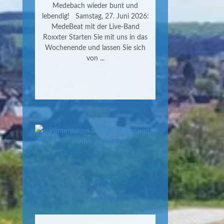
Medebach wieder bunt und
lebendig! Samstag, 27. Juni 2026:
MedeBeat mit der Live-Band
Roxxter Starten Sie mit uns in das
Wochenende und lassen Sie sich
von ...