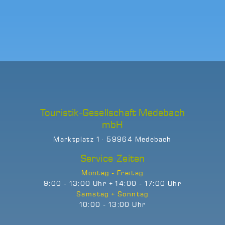
Touristik-Gesellschaft Medebach
mbH
Marktplatz 1 · 59964 Medebach
Service-Zeiten
Montag - Freitag
9:00 - 13:00 Uhr + 14:00 - 17:00 Uhr
Samstag + Sonntag
10:00 - 13:00 Uhr