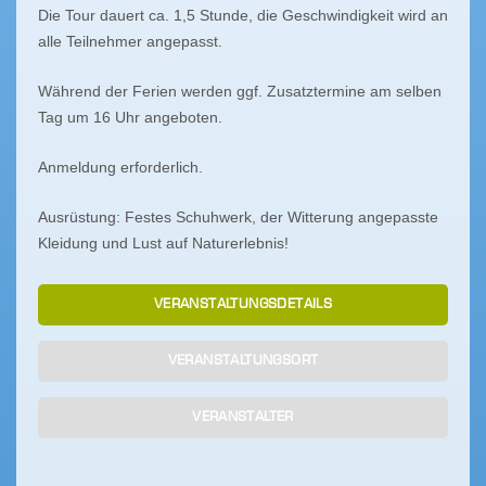
Die Tour dauert ca. 1,5 Stunde, die Geschwindigkeit wird an
alle Teilnehmer angepasst.
Während der Ferien werden ggf. Zusatztermine am selben
Tag um 16 Uhr angeboten.
Anmeldung erforderlich.
Ausrüstung: Festes Schuhwerk, der Witterung angepasste
Kleidung und Lust auf Naturerlebnis!
VERANSTALTUNGSDETAILS
VERANSTALTUNGSORT
VERANSTALTER