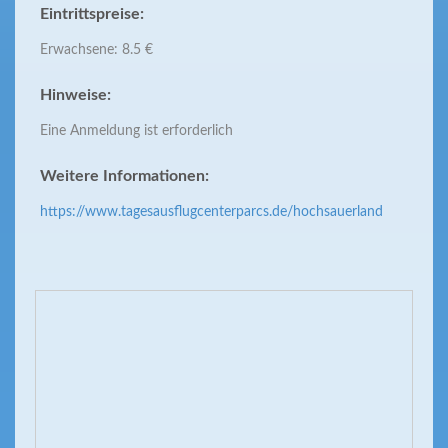
Eintrittspreise:
Erwachsene: 8.5 €
Hinweise:
Eine Anmeldung ist erforderlich
Weitere Informationen:
https://www.tagesausflugcenterparcs.de/hochsauerland