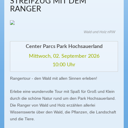
STREIFZUG MIT DEM
RANGER
Wald und Holz nRW
Center Parcs Park Hochsauerland
Mittwoch, 02. September 2026
10:00 Uhr
Rangertour - den Wald mit allen Sinnen erleben!
Erlebe eine wundervolle Tour mit Spaß für Groß und Klein
durch die schöne Natur rund um den Park Hochsauerland.
Die Ranger von Wald und Holz erzählen allerlei
Wissenswerte über den Wald, die Pflanzen, die Landschaft
und die Tiere.