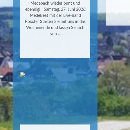
Medebach wieder bunt und
lebendig! Samstag, 27. Juni 2026:
MedeBeat mit der Live-Band
Roxxter Starten Sie mit uns in das
Wochenende und lassen Sie sich
von ...