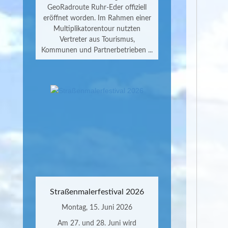
GeoRadroute Ruhr-Eder offiziell
eröffnet worden. Im Rahmen einer
Multiplikatorentour nutzten
Vertreter aus Tourismus,
Kommunen und Partnerbetrieben ...
Straßenmalerfestival 2026
Montag, 15. Juni 2026
Am 27. und 28. Juni wird