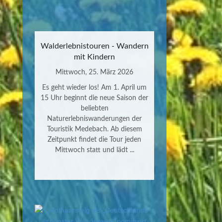
Walderlebnistouren - Wandern
mit Kindern
Mittwoch, 25. März 2026
Es geht wieder los! Am 1. April um
15 Uhr beginnt die neue Saison der
beliebten
Naturerlebniswanderungen der
Touristik Medebach. Ab diesem
Zeitpunkt findet die Tour jeden
Mittwoch statt und lädt ...