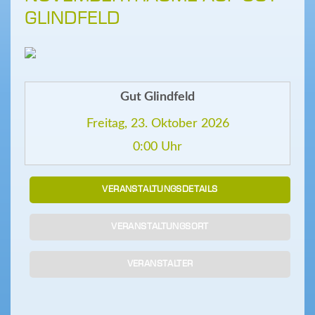
GLINDFELD
Gut Glindfeld
Freitag, 23. Oktober 2026
0:00 Uhr
VERANSTALTUNGSDETAILS
VERANSTALTUNGSORT
VERANSTALTER