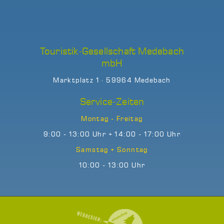
Touristik-Gesellschaft Medebach
mbH
Marktplatz 1 · 59964 Medebach
Service-Zeiten
Montag - Freitag
9:00 - 13:00 Uhr + 14:00 - 17:00 Uhr
Samstag + Sonntag
10:00 - 13:00 Uhr