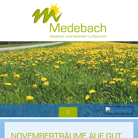
NOVEMBERTRÄUME AUF GUT