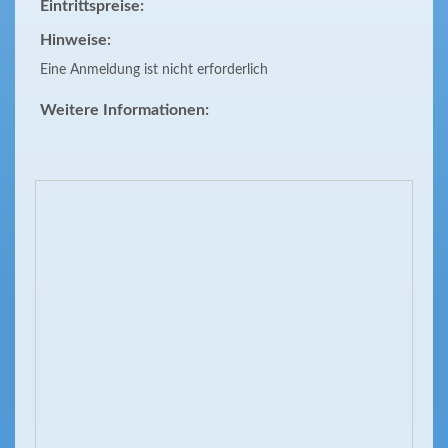
Eintrittspreise:
Hinweise:
Eine Anmeldung ist nicht erforderlich
Weitere Informationen: