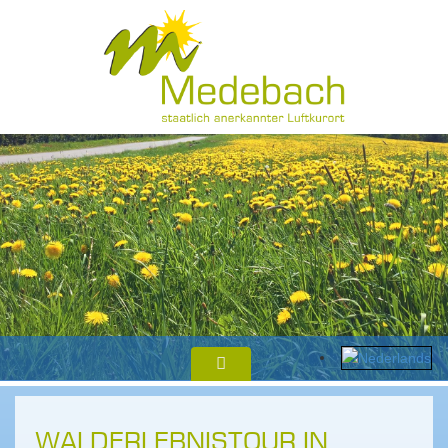
WALDERLEBNISTOUR IN