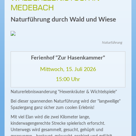
MEDEBACH
Naturführung durch Wald und Wiese
Naturführung
Ferienhof "Zur Hasenkammer"
Mittwoch, 15. Juli 2026
15:00 Uhr
Naturerlebniswanderung "Hexenkräuter & Wichtelspiele"
Bei dieser spannenden Naturführung wird der "langweilige"
Spaziergang ganz sicher zum coolen Erlebnis!
Mit viel Elan wird die zwei Kilometer lange,
kinderwagengerechte Strecke spielerisch erforscht.
Unterwegs wird gesammelt, gesucht, gehüpft und