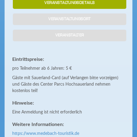
VERANSTALTUNGSDETAILS
VERANSTALTUNGSORT
VERANSTALTER
Eintrittspreise:
pro Teilnehmer ab 6 Jahren: 5 €
Gäste mit Sauerland-Card (auf Verlangen bitte vorzeigen)
und Gäste des Center Parcs Hochsauerland nehmen
kostenlos teil!
Hinweise:
Eine Anmeldung ist nicht erforderlich
Weitere Informationen:
https://www.medebach-touristik.de