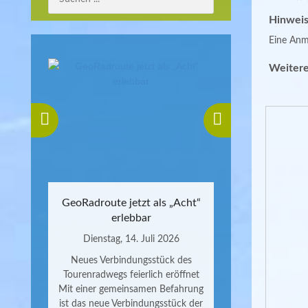
Hinweis
Eine Anme
Weitere
GeoRadroute jetzt als „Acht“
erlebbar
Dienstag, 14. Juli 2026
Neues Verbindungsstück des
Tourenradwegs feierlich eröffnet
Mit einer gemeinsamen Befahrung
ist das neue Verbindungsstück der