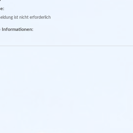
e:
ldung ist nicht erforderlich
 Informationen: