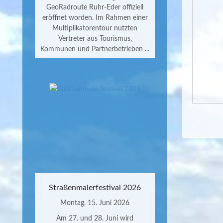
GeoRadroute Ruhr-Eder offiziell
eröffnet worden. Im Rahmen einer
Multiplikatorentour nutzten
Vertreter aus Tourismus,
Kommunen und Partnerbetrieben ...
Straßenmalerfestival 2026
Montag, 15. Juni 2026
Am 27. und 28. Juni wird