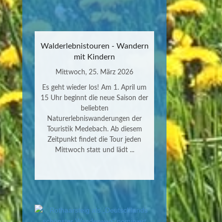
Walderlebnistouren - Wandern
mit Kindern
Mittwoch, 25. März 2026
Es geht wieder los! Am 1. April um
15 Uhr beginnt die neue Saison der
beliebten
Naturerlebniswanderungen der
Touristik Medebach. Ab diesem
Zeitpunkt findet die Tour jeden
Mittwoch statt und lädt ...