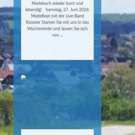
Medebach wieder bunt und
lebendig! Samstag, 27. Juni 2026:
MedeBeat mit der Live-Band
Roxxter Starten Sie mit uns in das
Wochenende und lassen Sie sich
von ...