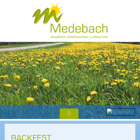
BACKFEST