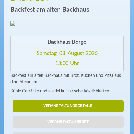
Backfest am alten Backhaus
Backhaus Berge
Samstag, 08. August 2026
13:00 Uhr
Backfest am alten Backhaus mit Brot, Kuchen und Pizza aus
dem Steinofen.
Kühle Getränke und allerlei kulinarische Köstlichkeiten.
VERANSTALTUNGSDETAILS
VERANSTALTUNGSORT