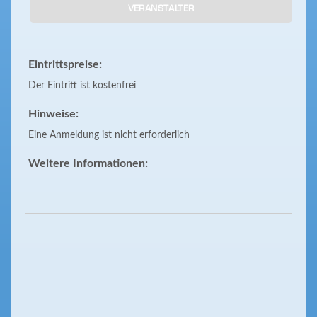
VERANSTALTER
Eintrittspreise:
Der Eintritt ist kostenfrei
Hinweise:
Eine Anmeldung ist nicht erforderlich
Weitere Informationen: