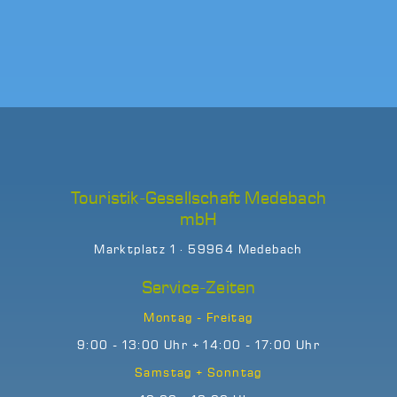
Touristik-Gesellschaft Medebach
mbH
Marktplatz 1 · 59964 Medebach
Service-Zeiten
Montag - Freitag
9:00 - 13:00 Uhr + 14:00 - 17:00 Uhr
Samstag + Sonntag