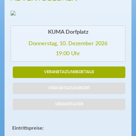
KUMA Dorfplatz
Donnerstag, 10. Dezember 2026
19:00 Uhr
VERANSTALTUNGSDETAILS
VERANSTALTUNGSORT
VERANSTALTER
Eintrittspreise: