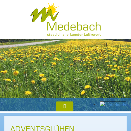
ADVENTSGLÜHEN