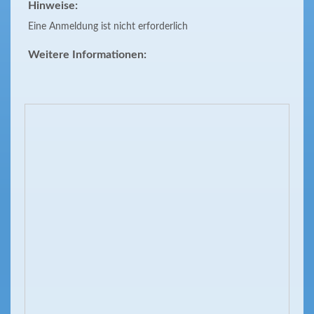
Hinweise:
Eine Anmeldung ist nicht erforderlich
Weitere Informationen: