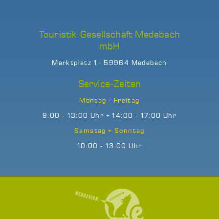
Touristik-Gesellschaft Medebach
mbH
Marktplatz 1 · 59964 Medebach
Service-Zeiten
Montag - Freitag
9:00 - 13:00 Uhr + 14:00 - 17:00 Uhr
Samstag + Sonntag
10:00 - 13:00 Uhr