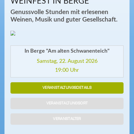
WEINFEST IN BERGE
Genussvolle Stunden mit erlesenen
Weinen, Musik und guter Gesellschaft.
In Berge "Am alten Schwanenteich"
Samstag, 22. August 2026
19:00 Uhr
VERANSTALTUNGSDETAILS
VERANSTALTUNGSORT
VERANSTALTER