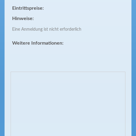
Eintrittspreise:
Hinweise:
Eine Anmeldung ist nicht erforderlich
Weitere Informationen: