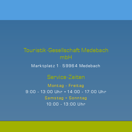
Touristik-Gesellschaft Medebach
mbH
Marktplatz 1 · 59964 Medebach
Service-Zeiten
Montag - Freitag
9:00 - 13:00 Uhr + 14:00 - 17:00 Uhr
Samstag + Sonntag
10:00 - 13:00 Uhr