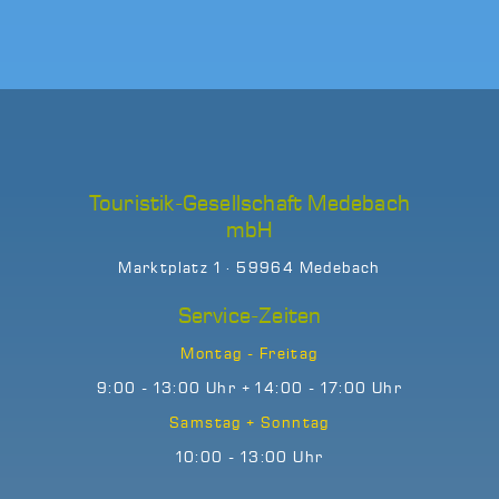
Touristik-Gesellschaft Medebach
mbH
Marktplatz 1 · 59964 Medebach
Service-Zeiten
Montag - Freitag
9:00 - 13:00 Uhr + 14:00 - 17:00 Uhr
Samstag + Sonntag
10:00 - 13:00 Uhr