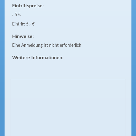
Eintrittspreise:
: 5 €
Eintritt 5,- €
Hinweise:
Eine Anmeldung ist nicht erforderlich
Weitere Informationen: