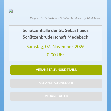
Wappen St. Sebastianus Schützenbruderschaft Medebach
Schützenhalle der St. Sebastianus
Schützenbruderschaft Medebach
Samstag, 07. November 2026
0:00 Uhr
VERANSTALTUNGSDETAILS
VERANSTALTUNGSORT
VERANSTALTER