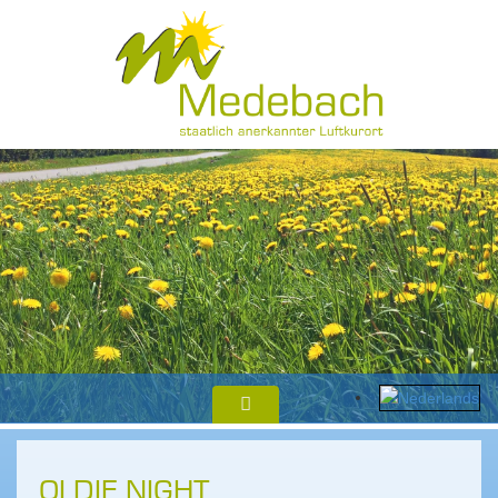
OLDIE NIGHT