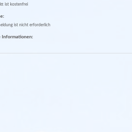
tt ist kostenfrei
e:
ldung ist nicht erforderlich
 Informationen: