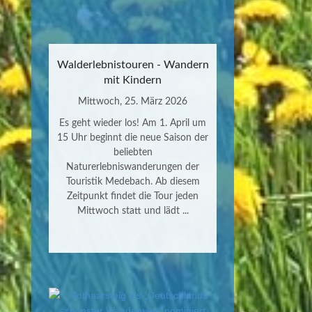
Walderlebnistouren - Wandern
mit Kindern
Mittwoch, 25. März 2026
Es geht wieder los! Am 1. April um
15 Uhr beginnt die neue Saison der
beliebten
Naturerlebniswanderungen der
Touristik Medebach. Ab diesem
Zeitpunkt findet die Tour jeden
Mittwoch statt und lädt ...