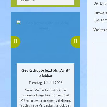
Der Eintri
Hinweis
Eine Anme
Weitere
GeoRadroute jetzt als „Acht“
erlebbar
Dienstag, 14. Juli 2026
Neues Verbindungsstück des
Tourenradwegs feierlich eröffnet
Mit einer gemeinsamen Befahrung
ist das neue Verbindungsstück der