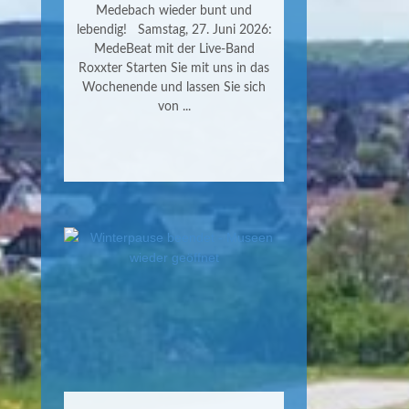
Medebach wieder bunt und
lebendig! Samstag, 27. Juni 2026:
MedeBeat mit der Live-Band
Roxxter Starten Sie mit uns in das
Wochenende und lassen Sie sich
von ...