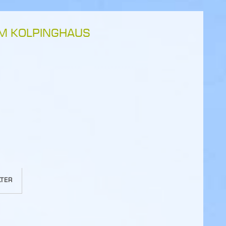
IM KOLPINGHAUS
TER