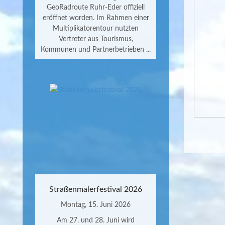
GeoRadroute Ruhr-Eder offiziell
eröffnet worden. Im Rahmen einer
Multiplikatorentour nutzten
Vertreter aus Tourismus,
Kommunen und Partnerbetrieben ...
Straßenmalerfestival 2026
Montag, 15. Juni 2026
Am 27. und 28. Juni wird