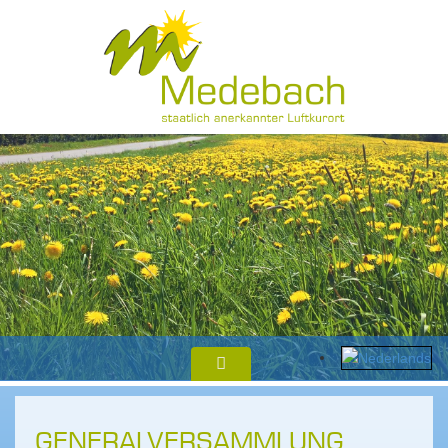
GENERALVERSAMMLUNG