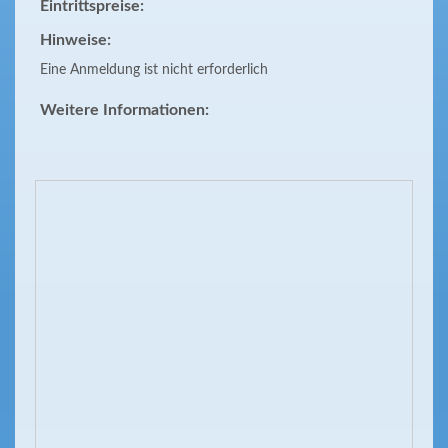
Eintrittspreise:
Hinweise:
Eine Anmeldung ist nicht erforderlich
Weitere Informationen: