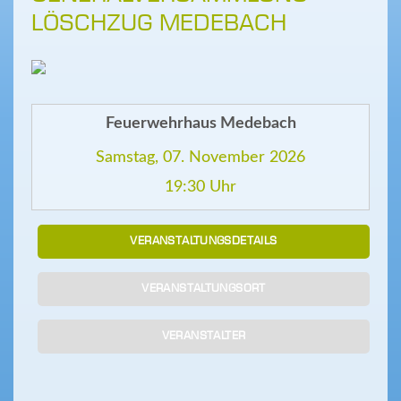
LÖSCHZUG MEDEBACH
Feuerwehrhaus Medebach
Samstag, 07. November 2026
19:30 Uhr
VERANSTALTUNGSDETAILS
VERANSTALTUNGSORT
VERANSTALTER