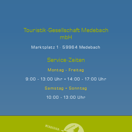
Touristik-Gesellschaft Medebach
mbH
Marktplatz 1 · 59964 Medebach
Service-Zeiten
Montag - Freitag
9:00 - 13:00 Uhr + 14:00 - 17:00 Uhr
Samstag + Sonntag
10:00 - 13:00 Uhr