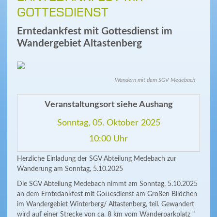
GOTTESDIENST
Erntedankfest mit Gottesdienst im
Wandergebiet Altastenberg
Wandern mit dem SGV Medebach
Veranstaltungsort siehe Aushang
Sonntag, 05. Oktober 2025
10:00 Uhr
Herzliche Einladung der SGV Abteilung Medebach zur
Wanderung am Sonntag, 5.10.2025
Die SGV Abteilung Medebach nimmt am Sonntag, 5.10.2025
an dem Erntedankfest mit Gottesdienst am Großen Bildchen
im Wandergebiet Winterberg/ Altastenberg, teil. Gewandert
wird auf einer Strecke von ca. 8 km vom Wanderparkplatz "