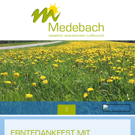
ERNTEDANKFEST MIT