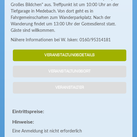
Großes Bildchen" aus. Treffpunkt ist um 10:00 Uhr an der
Tiefgarage in Medebach. Von dort geht es in
Fahrgemeinschaften zum Wanderparkplatz. Nach der
Wanderung findet um 13:00 Uhr der Gottesdienst statt.
Gäste sind willkommen.
Nähere Informationen bei W. Isken: 0160/95314181
VERANSTALTUNGSDETAILS
VERANSTALTUNGSORT
VERANSTALTER
Eintrittspreise:
Hinweise:
Eine Anmeldung ist nicht erforderlich