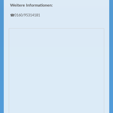
Weitere Informationen:
☎0160/95314181